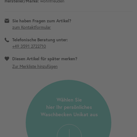
Hersteller/Marke:
wohnfreuden
Sie haben Fragen zum Artikel?
zum Kontaktformular
Telefonische Beratung unter:
+49 3591 2722710
Diesen Artikel für später merken?
Wählen Sie
hier Ihr persönliches
Waschbecken Unikat aus