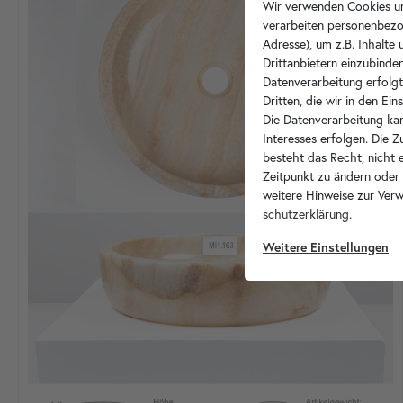
Wir verwenden Cookies un
verarbeiten personenbezo
Adresse), um z.B. Inhalte
Drittanbietern einzubinden
Datenverarbeitung erfolgt
Dritten, die wir in den Ei
Die Datenverarbeitung kan
Interesses erfolgen. Die 
besteht das Recht, nicht e
Zeitpunkt zu ändern oder
weitere Hinweise zur Ver
schutz­erklärung
.
Weitere Einstellungen