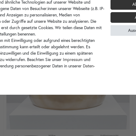
d ähnliche Technologien auf unserer Website und
Al
gene Daten von Besucher:innen unserer Webseite (z.B. IP-
 und Anzeigen zu personalisieren, Medien von
 oder Zugriffe auf unsere Website zu analysieren. Die
 erst durch gesetzte Cookies. Wir teilen diese Daten mit
Aus
nstellungen benennen.
n mit Einwilligung oder aufgrund eines berechtigten
Zustimmung kann erteilt oder abgelehnt werden. Es
inzuwilligen und die Einwilligung zu einem späteren
 zu widerrufen. Beachten Sie unser
Impressum
und
wendung personenbezogener Daten in unserer
Daten­