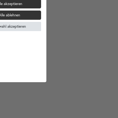
le akzeptieren
Alle ablehnen
wahl akzeptieren