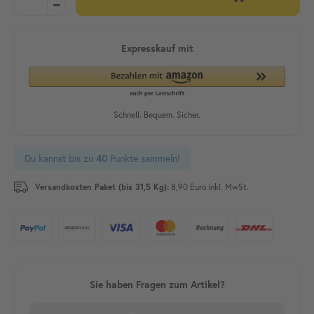
Du kannst bis zu
Punkte sammeln!
40
Versandkosten Paket (bis 31,5 Kg):
8,90 Euro inkl. MwSt.