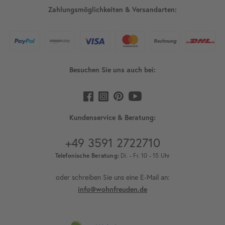
Zahlungsmöglichkeiten & Versandarten:
Besuchen Sie uns auch bei:
Kundenservice & Beratung:
+49 3591 2722710
Telefonische Beratung:
Di. - Fr. 10 - 15 Uhr
oder schreiben Sie uns eine E-Mail an:
info@wohnfreuden.de