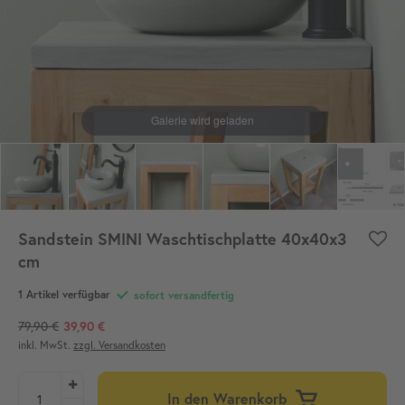
Sandstein SMINI Waschtischplatte 40x40x3
cm
1 Artikel verfügbar
sofort versandfertig
79,90 €
39,90 €
inkl. MwSt.
zzgl. Versandkosten
In den Warenkorb