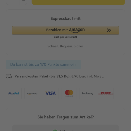
Du kannst bis zu
Punkte sammeln!
170
Versandkosten Paket (bis 31,5 Kg):
8,90 Euro inkl. MwSt.