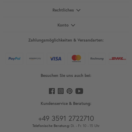
Rechtliches
Konto
Zahlungsmöglichkeiten & Versandarten:
Besuchen Sie uns auch bei:
Kundenservice & Beratung:
+49 3591 2722710
Telefonische Beratung:
Di. - Fr. 10 - 15 Uhr