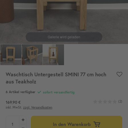
Waschtisch Untergestell SMINI 77 cm hoch
aus Teakholz
6 Artikel verfügbar
sofort versandfertig
(2)
169,90 €
inkl. MwSt.
zzgl. Versandkosten
In den Warenkorb