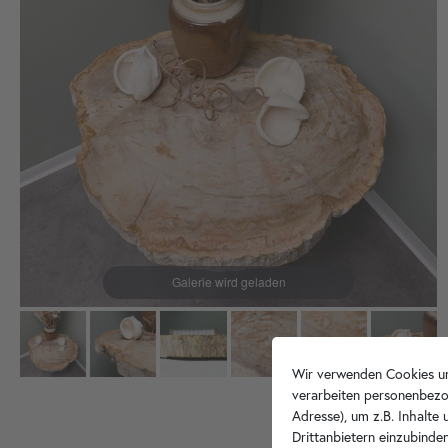
Wir verwenden Cookies un
verarbeiten personenbezo
Adresse), um z.B. Inhalte
Drittanbietern einzubinden