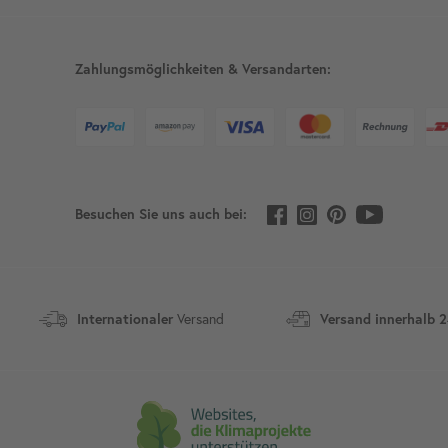
Zahlungsmöglichkeiten & Versandarten:
Besuchen Sie uns auch bei:
Versand
Internationaler
Versand innerhalb 