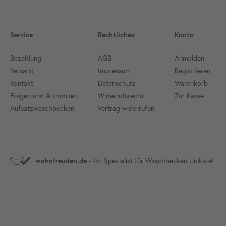
Service
Rechtliches
Konto
Bezahlung
AGB
Anmelden
Versand
Impressum
Registrieren
Kontakt
Datenschutz
Warenkorb
Fragen und Antworten
Widerrufsrecht
Zur Kasse
Aufsatzwaschbecken
Vertrag widerrufen
Ihr Spezialist für Waschbecken Unikate!
wohnfreuden.de -