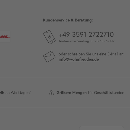
Kundenservice & Beratung:
+49 3591 2722710
Telefonische Beratung:
Di. - Fr. 10 - 15 Uhr
oder schreiben Sie uns eine E-Mail an:
info@wohnfreuden.de
an Werktagen¹
für Geschäftskunden
24h
Größere Mengen