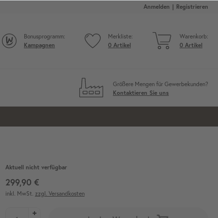
Anmelden
Registrieren
Bonusprogramm:
Merkliste:
Warenkorb:
Kampagnen
0
Artikel
0
Artikel
Größere Mengen für Gewerbekunden?
Kontaktieren Sie uns
Aktuell nicht verfügbar
299,90 €
inkl. MwSt.
zzgl. Versandkosten