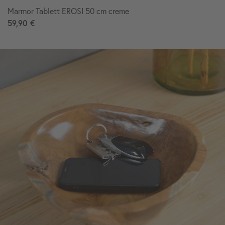
Marmor Tablett EROSI 50 cm creme
59,90 €