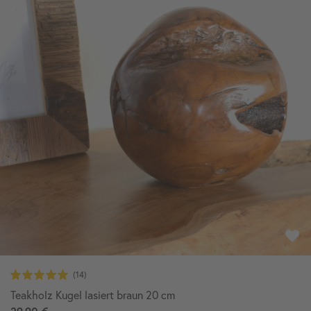
Teakholz Kugel lasiert braun 20 cm