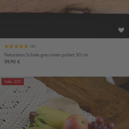
Naturstein Schale grau innen poliert 30 cm
59,90 €
-22%