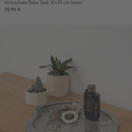
Holzschale Deko Teak 30-35 cm lasiert
39,90 €