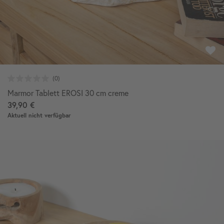
Marmor Tablett EROSI 30 cm creme
39,90 €
Aktuell nicht verfügbar