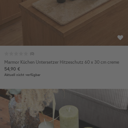
Marmor Küchen Untersetzer Hitzeschutz 60 x 30 cm creme
54,90 €
Aktuell nicht verfügbar