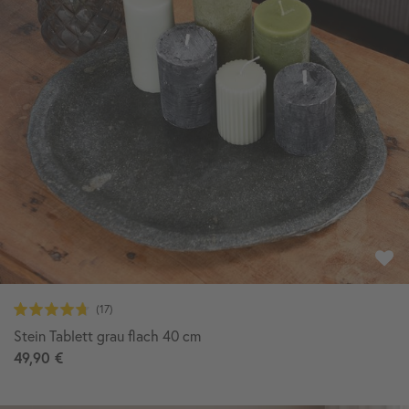
Stein Tablett grau flach 40 cm
49,90 €