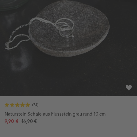
Naturstein Schale aus Flussstein grau rund 10 cm
9,90 €
16,90 €