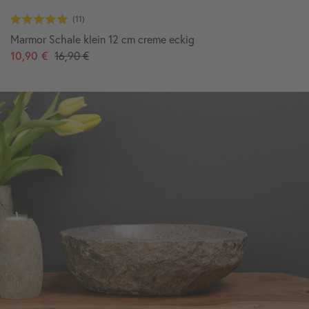
Marmor Schale klein 12 cm creme eckig
10,90 €
16,90 €