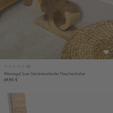
Weinregal Suar Getränkeständer Flaschenhalter
69,90 €