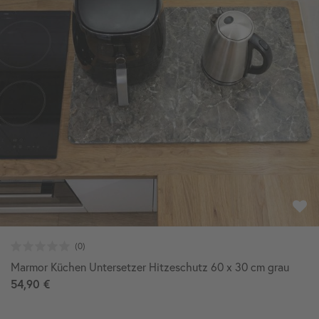
Marmor Küchen Untersetzer Hitzeschutz 60 x 30 cm grau
54,90 €