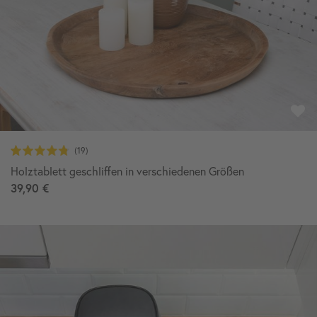
Holztablett geschliffen in verschiedenen Größen
39,90 €