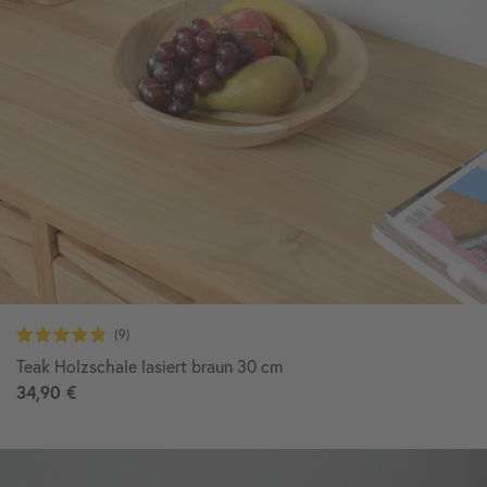
Teak Holzschale lasiert braun 30 cm
34,90 €