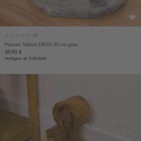
Marmor Tablett EROSI 30 cm grau
39,90 €
Verfügbar ab 11.08.2026