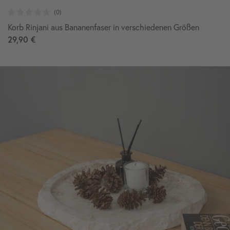
Korb Rinjani aus Bananenfaser in verschiedenen Größen
29,90 €