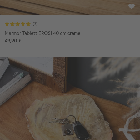
Marmor Tablett EROSI 40 cm creme
49,90 €