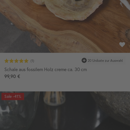
20 Unikate zur Auswahl
Schale aus fossilem Holz creme ca. 30 cm
99,90 €
-41%