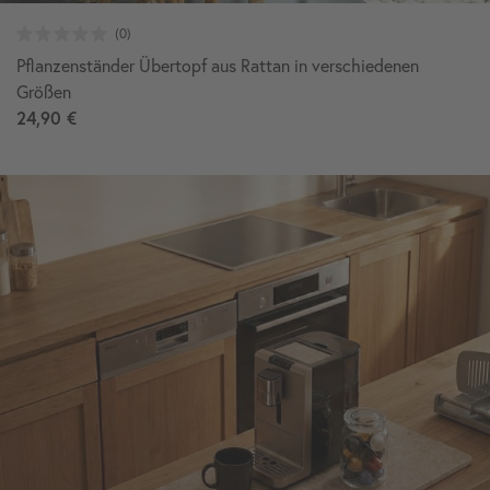
Pflanzenständer Übertopf aus Rattan in verschiedenen
Größen
24,90 €