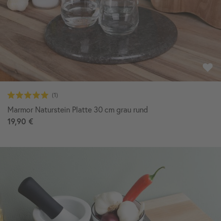
Marmor Naturstein Platte 30 cm grau rund
19,90 €