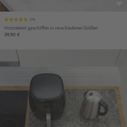
Holztablett geschliffen in verschiedenen Größen
39,90 €