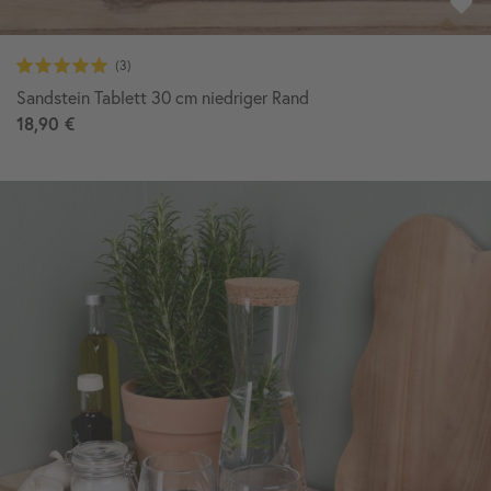
Sandstein Tablett 30 cm niedriger Rand
18,90 €