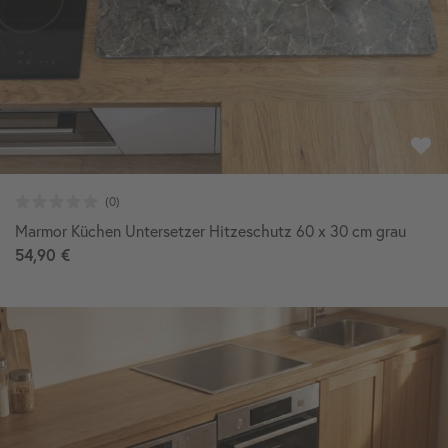
Marmor Küchen Untersetzer Hitzeschutz 60 x 30 cm grau
54,90 €