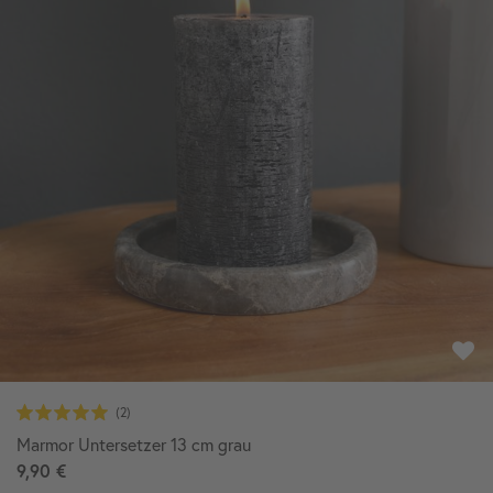
Marmor Untersetzer 13 cm grau
9,90 €