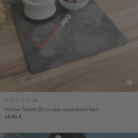
Marmor Tablett 30 cm grau quadratisch flach
24,90 €