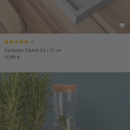
Sandstein Tablett 24 x 12 cm
12,90 €