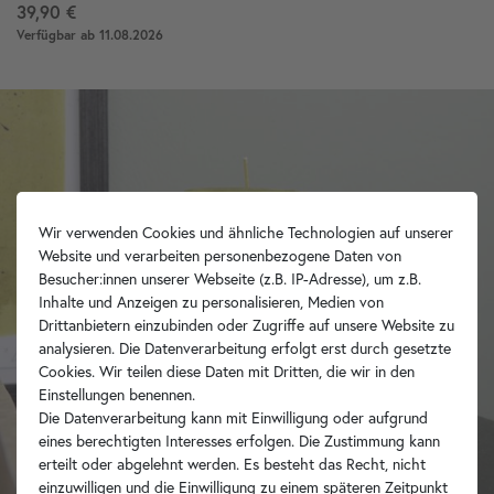
39,90 €
Verfügbar ab 11.08.2026
Wir verwenden Cookies und ähnliche Technologien auf unserer
Website und verarbeiten personenbezogene Daten von
Besucher:innen unserer Webseite (z.B. IP-Adresse), um z.B.
Inhalte und Anzeigen zu personalisieren, Medien von
Drittanbietern einzubinden oder Zugriffe auf unsere Website zu
analysieren. Die Datenverarbeitung erfolgt erst durch gesetzte
Cookies. Wir teilen diese Daten mit Dritten, die wir in den
Einstellungen benennen.
Die Datenverarbeitung kann mit Einwilligung oder aufgrund
eines berechtigten Interesses erfolgen. Die Zustimmung kann
erteilt oder abgelehnt werden. Es besteht das Recht, nicht
einzuwilligen und die Einwilligung zu einem späteren Zeitpunkt