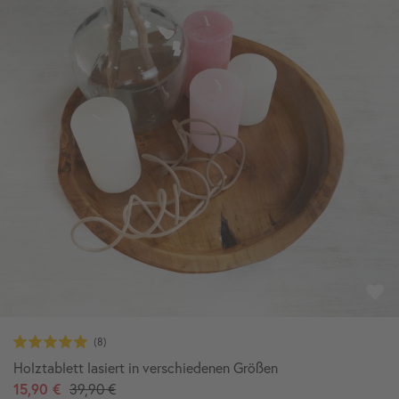
Holztablett lasiert in verschiedenen Größen
15,90 €
39,90 €