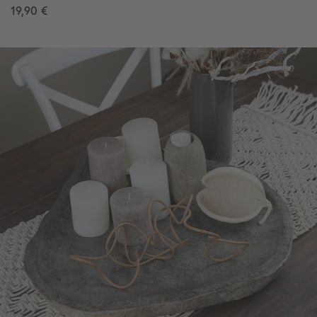
19,90 €