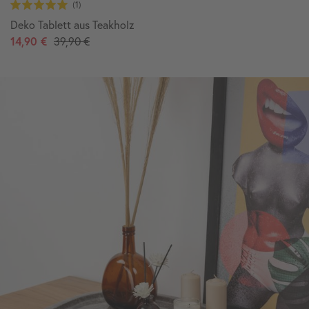
Deko Tablett aus Teakholz
14,90 €
39,90 €