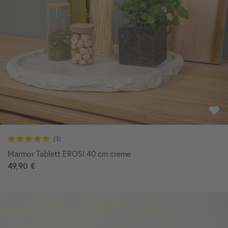
Marmor Tablett EROSI 40 cm creme
49,90 €