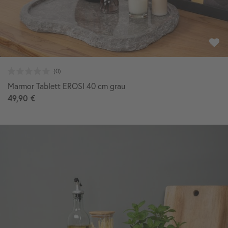
Marmor Tablett EROSI 40 cm grau
49,90 €