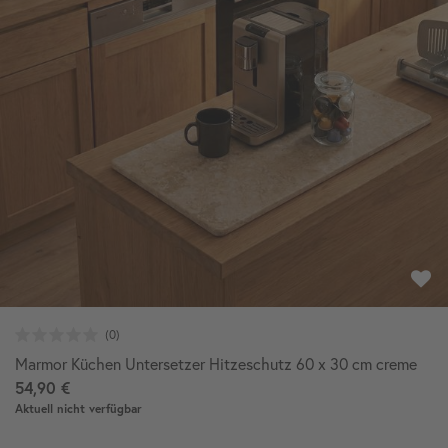
Marmor Küchen Untersetzer Hitzeschutz 60 x 30 cm creme
54,90 €
Aktuell nicht verfügbar