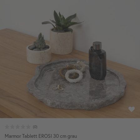
Marmor Tablett EROSI 30 cm grau