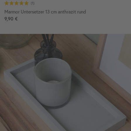
Marmor Untersetzer 13 cm anthrazit rund
9,90 €