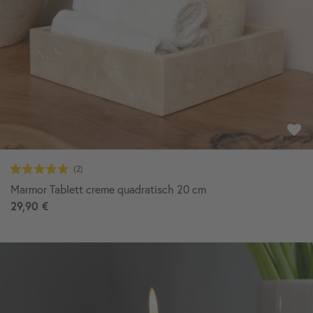
Marmor Tablett creme quadratisch 20 cm
29,90 €