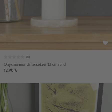
Onyxmarmor Untersetzer 13 cm rund
12,90 €