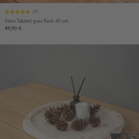
Stein Tablett grau flach 40 cm
49,90 €