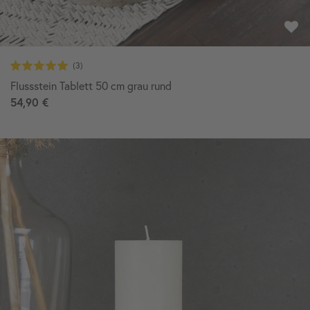
Flussstein Tablett 50 cm grau rund
54,90 €