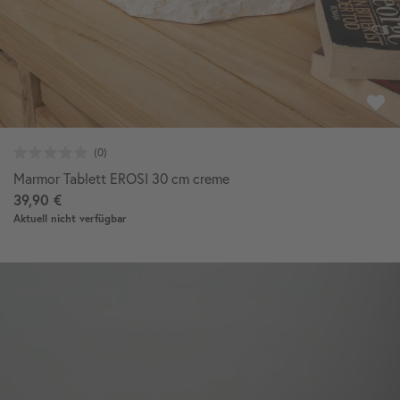
Marmor Tablett EROSI 30 cm creme
39,90 €
Aktuell nicht verfügbar