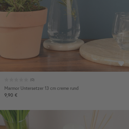
Marmor Untersetzer 13 cm creme rund
9,90 €