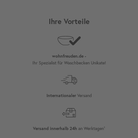
Ihre Vorteile
wohnfreuden.de -
Ihr Spezialist für Waschbecken Unikate!
Versand
Internationaler
an Werktagen¹
Versand innerhalb 24h