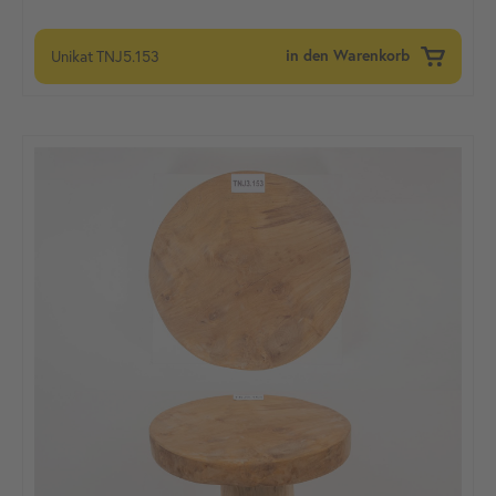
Unikat
TNJ5.153
in den Warenkorb