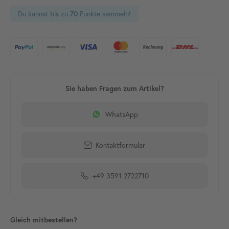
Du kannst bis zu
Punkte sammeln!
70
WhatsApp
Kontaktformular
+49 3591 2722710
Gleich mitbestellen?