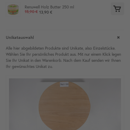
Renuwell Holz Butter 250 ml
15,90 €
13,90 €
Unikatauswahl
Alle hier abgebildeten Produkte sind Unikate, also Einzelstücke.
Wählen Sie Ihr persönliches Produkt aus. Mit nur einem Klick legen
Sie Ihr Unikat in den Warenkorb. Nach dem Kauf senden wir Ihnen
Ihr gewünschtes Unikat
zu.