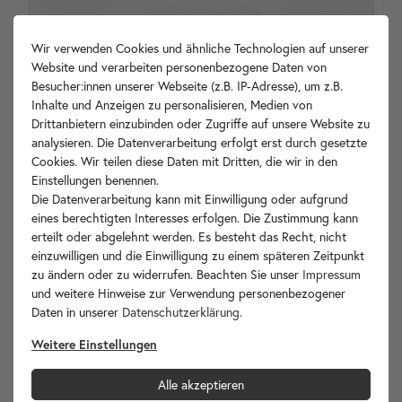
Wir verwenden Cookies und ähnliche Technologien auf unserer
Website und verarbeiten personenbezogene Daten von
Besucher:innen unserer Webseite (z.B. IP-Adresse), um z.B.
Inhalte und Anzeigen zu personalisieren, Medien von
Drittanbietern einzubinden oder Zugriffe auf unsere Website zu
analysieren. Die Datenverarbeitung erfolgt erst durch gesetzte
Cookies. Wir teilen diese Daten mit Dritten, die wir in den
Einstellungen benennen.
Die Datenverarbeitung kann mit Einwilligung oder aufgrund
eines berechtigten Interesses erfolgen. Die Zustimmung kann
erteilt oder abgelehnt werden. Es besteht das Recht, nicht
einzuwilligen und die Einwilligung zu einem späteren Zeitpunkt
zu ändern oder zu widerrufen. Beachten Sie unser
Impressum
und weitere Hinweise zur Verwendung personenbezogener
Daten in unserer
Daten­schutz­erklärung
.
Weitere Einstellungen
Alle akzeptieren