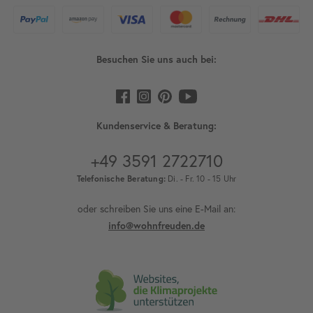
Besuchen Sie uns auch bei:
Kundenservice & Beratung:
+49 3591 2722710
Telefonische Beratung:
Di. - Fr. 10 - 15 Uhr
oder schreiben Sie uns eine E-Mail an:
info@wohnfreuden.de