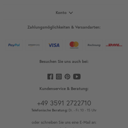
Konto
Zahlungsmöglichkeiten & Versandarten:
Besuchen Sie uns auch bei:
Kundenservice & Beratung:
+49 3591 2722710
Telefonische Beratung:
Di. - Fr. 10 - 15 Uhr
oder schreiben Sie uns eine E-Mail an: