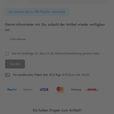
Du kannst bis zu
90
Punkte sammeln!
Gerne informieren wir Sie, sobald der Artikel wieder verfügbar
ist.
E-Mail-Adresse
*
Hiermit bestätige ich, dass ich die
Daten­schutz­erklärung
gelesen habe.
Senden
Versandkosten Paket (bis 31,5 Kg):
8,90 Euro inkl. MwSt.