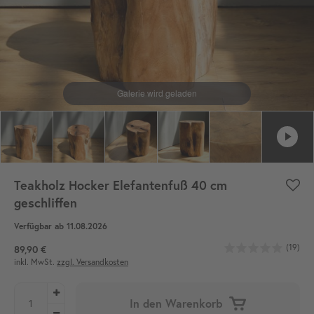
Teakholz Hocker Elefantenfuß 40 cm
geschliffen
Verfügbar ab 11.08.2026
(19)
89,90 €
inkl. MwSt.
zzgl. Versandkosten
In den Warenkorb