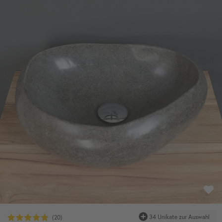
34 Unikate zur Auswahl