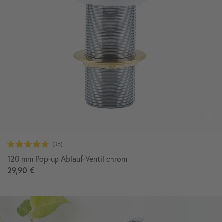
120 mm Pop-up Ablauf-Ventil chrom
29,90 €