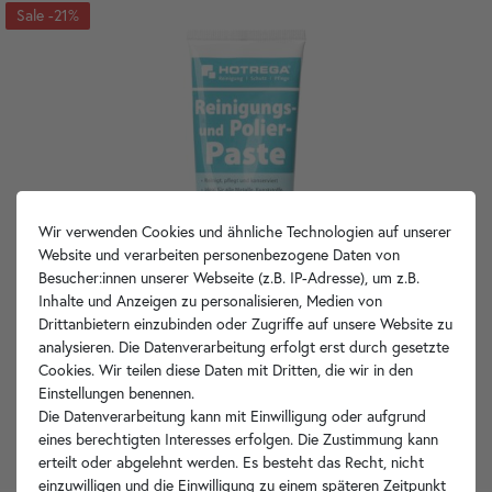
-21%
Wir verwenden Cookies und ähnliche Technologien auf unserer
Website und verarbeiten personenbezogene Daten von
Besucher:innen unserer Webseite (z.B. IP-Adresse), um z.B.
Inhalte und Anzeigen zu personalisieren, Medien von
Drittanbietern einzubinden oder Zugriffe auf unsere Website zu
analysieren. Die Datenverarbeitung erfolgt erst durch gesetzte
Cookies. Wir teilen diese Daten mit Dritten, die wir in den
Einstellungen benennen.
Die Datenverarbeitung kann mit Einwilligung oder aufgrund
eines berechtigten Interesses erfolgen. Die Zustimmung kann
erteilt oder abgelehnt werden. Es besteht das Recht, nicht
einzuwilligen und die Einwilligung zu einem späteren Zeitpunkt