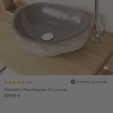
30 Unikate zur Auswahl
Naturstein Waschbecken 50 cm oval
209,90 €