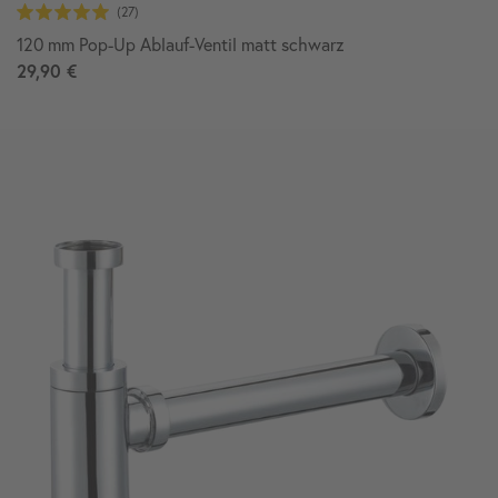
120 mm Pop-Up Ablauf-Ventil matt schwarz
29,90 €