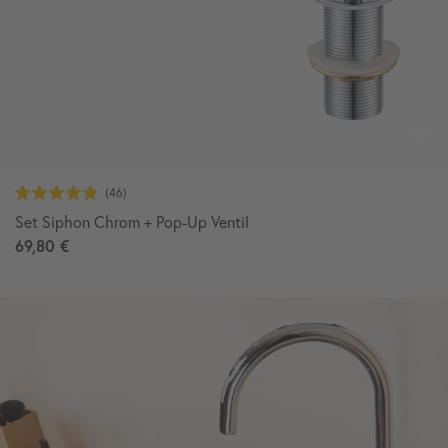
Set Siphon Chrom + Pop-Up Ventil
69,80 €