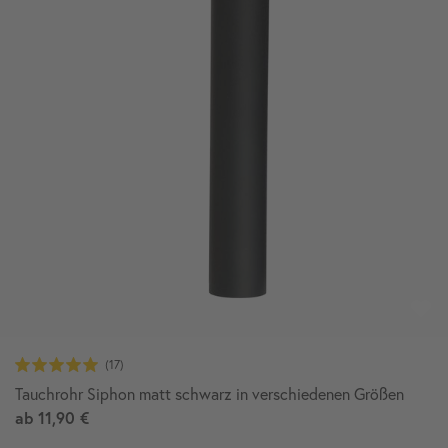
Tauchrohr Siphon matt schwarz in verschiedenen Größen
ab
11,90 €