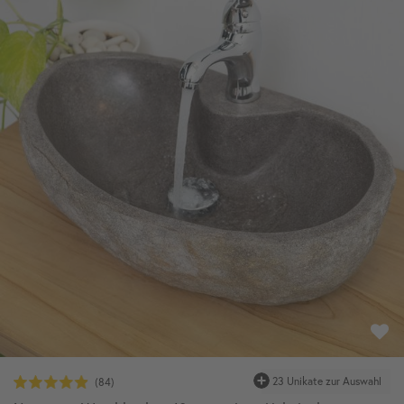
23 Unikate zur Auswahl