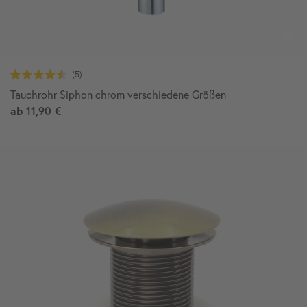
Tauchrohr Siphon chrom verschiedene Größen
ab
11,90 €