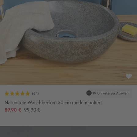
19 Unikate zur Auswahl
Naturstein Waschbecken 30 cm rundum poliert
89,90 €
99,90 €