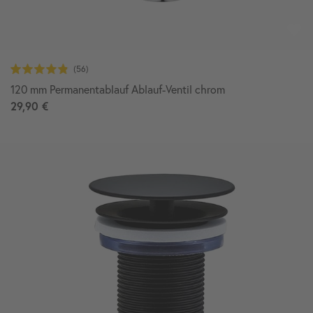
120 mm Permanentablauf Ablauf-Ventil chrom
29,90 €