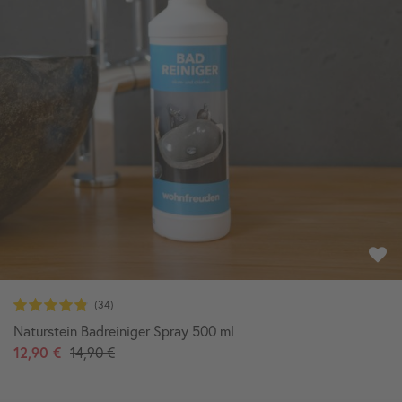
Naturstein Badreiniger Spray 500 ml
12,90 €
14,90 €