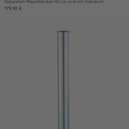
Naturstein Waschbecken 40 cm oval mit Hahnloch
179,90 €