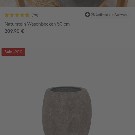
28 Unikate zur Auswahl
Naturstein Waschbecken 50 cm
209,90 €
-20%