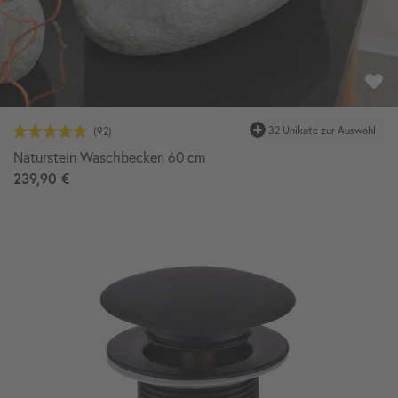
32 Unikate zur Auswahl
Naturstein Waschbecken 60 cm
239,90 €