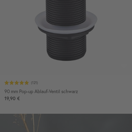
90 mm Pop-up Ablauf-Ventil schwarz
19,90 €