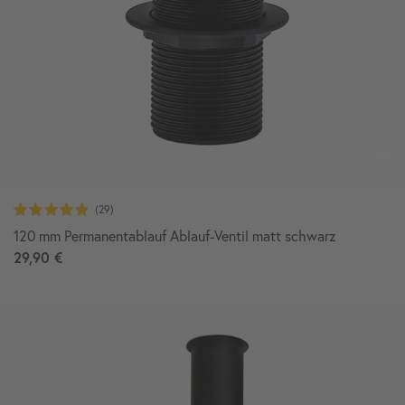
120 mm Permanentablauf Ablauf-Ventil matt schwarz
29,90 €