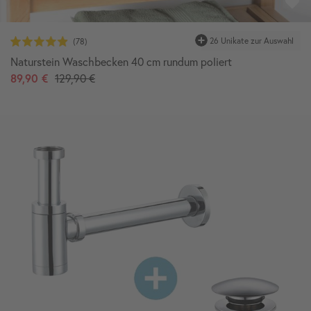
26 Unikate zur Auswahl
Naturstein Waschbecken 40 cm rundum poliert
89,90 €
129,90 €