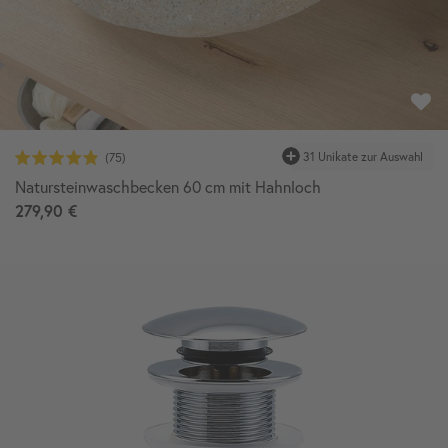
31 Unikate zur Auswahl
Natursteinwaschbecken 60 cm mit Hahnloch
279,90 €