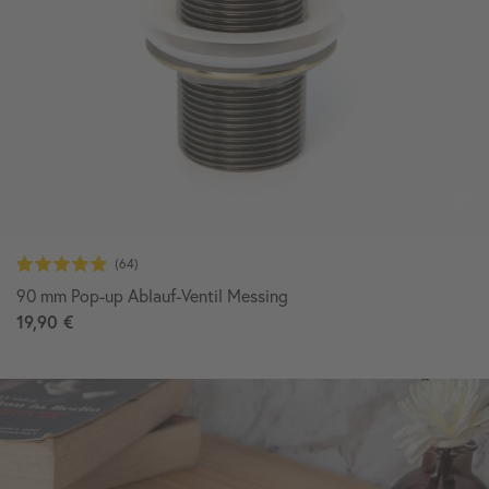
90 mm Pop-up Ablauf-Ventil Messing
19,90 €