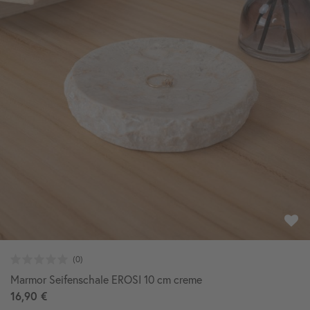
Marmor Seifenschale EROSI 10 cm creme
16,90 €