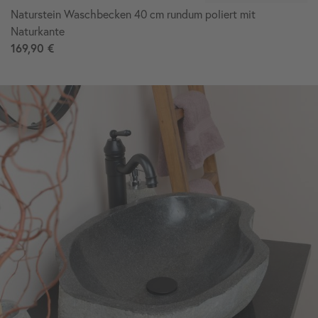
Naturstein Waschbecken 40 cm rundum poliert mit
Naturkante
169,90 €