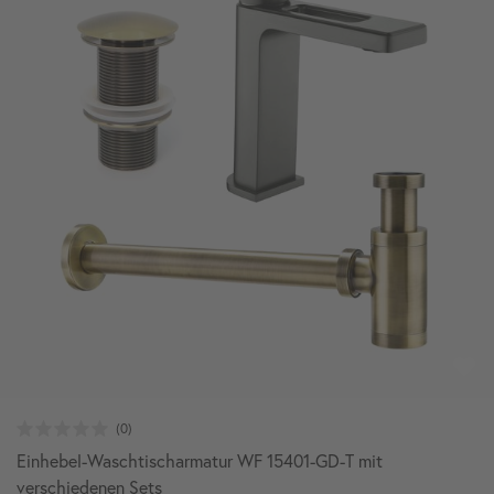
Einhebel-Waschtischarmatur WF 15401-GD-T mit
verschiedenen Sets