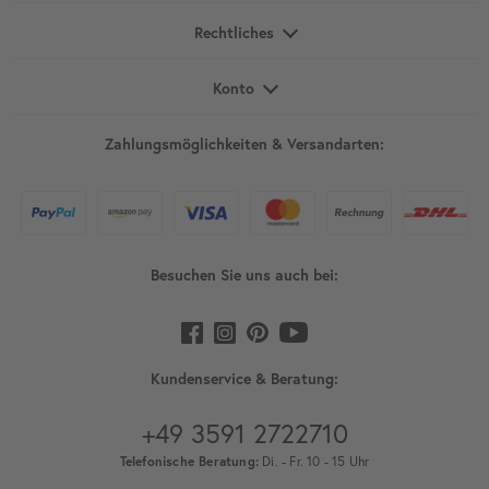
Rechtliches
Konto
Zahlungsmöglichkeiten & Versandarten:
Besuchen Sie uns auch bei:
Kundenservice & Beratung:
+49 3591 2722710
Telefonische Beratung:
Di. - Fr. 10 - 15 Uhr