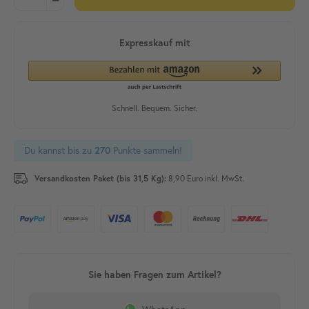
Du kannst bis zu
270
Punkte sammeln!
Versandkosten Paket (bis 31,5 Kg):
8,90 Euro inkl. MwSt.