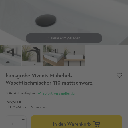
hansgrohe Vivenis Einhebel-
Waschtischmischer 110 mattschwarz
3 Artikel verfügbar
sofort versandfertig
269,90 €
inkl. MwSt.
zzgl. Versandkosten
In den Warenkorb