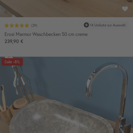
14 Unikate zur Auswahl
Erosi Marmor Waschbecken 50 cm creme
239,90 €
-8%