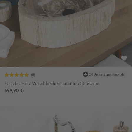
24 Unikate zur Auswahl
Fossiles Holz Waschbecken natürlich 50-60 cm
699,90 €