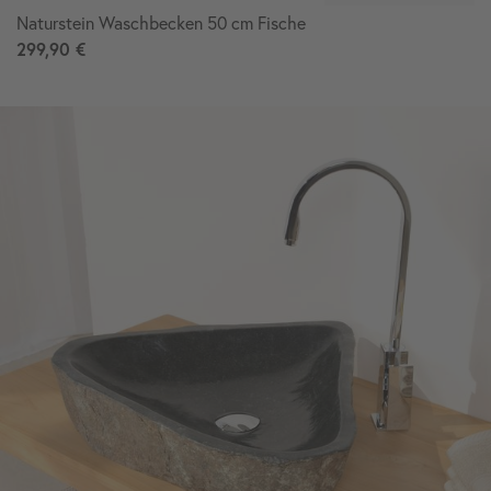
Naturstein Waschbecken 50 cm Fische
299,90 €