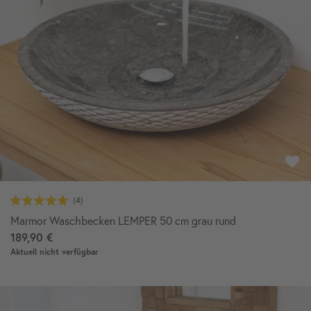
Marmor Waschbecken LEMPER 50 cm grau rund
189,90 €
Aktuell nicht verfügbar