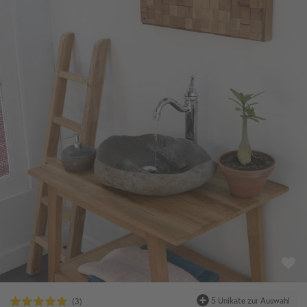
5 Unikate zur Auswahl