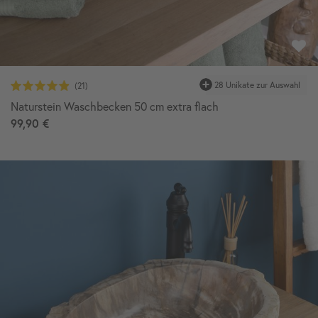
28 Unikate zur Auswahl
Naturstein Waschbecken 50 cm extra flach
99,90 €