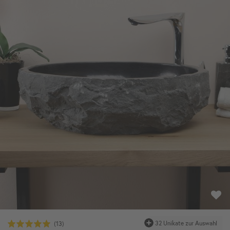
32 Unikate zur Auswahl