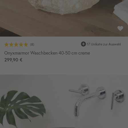
17 Unikate zur Auswahl
Onyxmarmor Waschbecken 40-50 cm creme
299,90 €