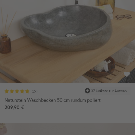
37 Unikate zur Auswahl
Naturstein Waschbecken 50 cm rundum poliert
209,90 €