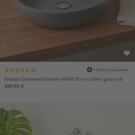
Andesit Steinwaschbecken MARA 50 cm poliert grau oval
269,90 €