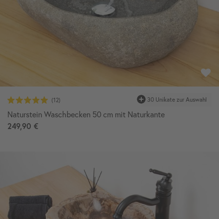
30 Unikate zur Auswahl
Naturstein Waschbecken 50 cm mit Naturkante
249,90 €