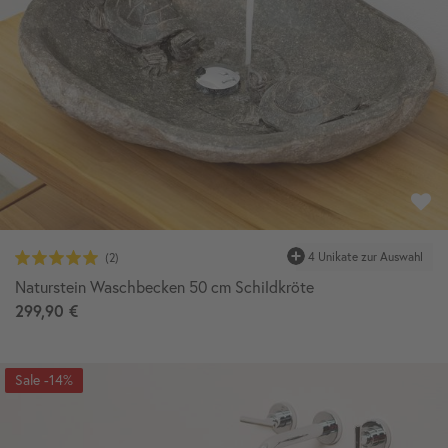
4 Unikate zur Auswahl
Naturstein Waschbecken 50 cm Schildkröte
299,90 €
-14%