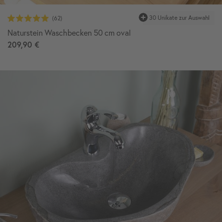
30 Unikate zur Auswahl
Naturstein Waschbecken 50 cm oval
209,90 €