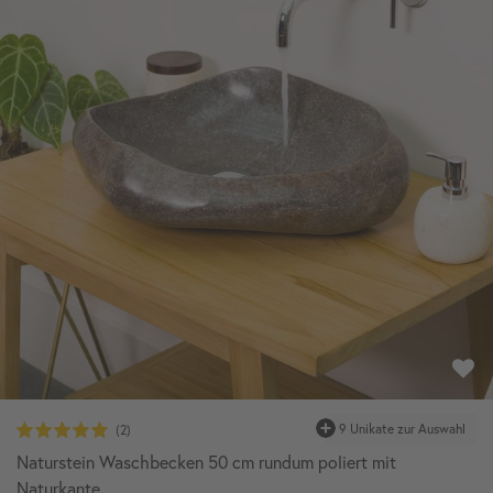
9 Unikate zur Auswahl
Naturstein Waschbecken 50 cm rundum poliert mit
Naturkante