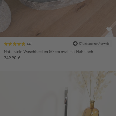
27 Unikate zur Auswahl
Naturstein Waschbecken 50 cm oval mit Hahnloch
249,90 €