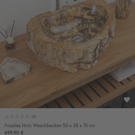
Fossiles Holz Waschbecken 50 x 38 x 15 cm
699,90 €