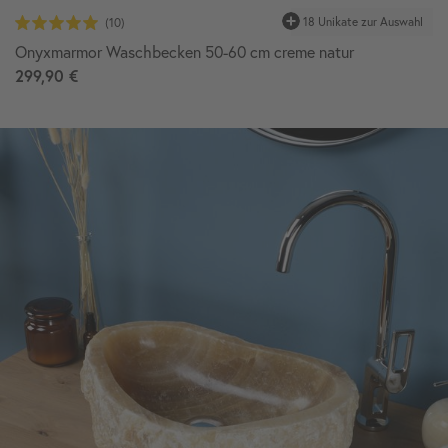
18 Unikate zur Auswahl
Onyxmarmor Waschbecken 50-60 cm creme natur
299,90 €