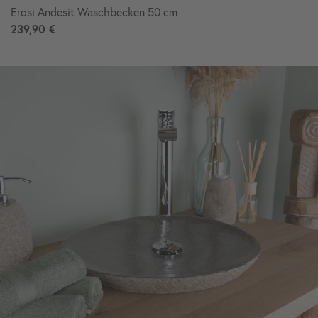
Erosi Andesit Waschbecken 50 cm
239,90 €