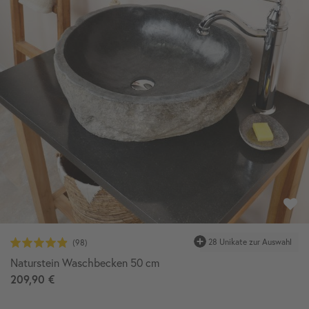
28 Unikate zur Auswahl
Naturstein Waschbecken 50 cm
209,90 €