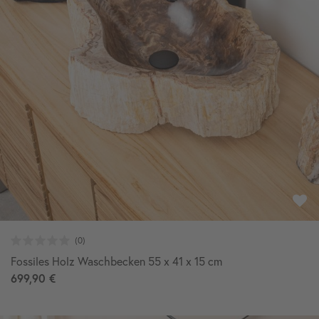
Fossiles Holz Waschbecken 55 x 41 x 15 cm
699,90 €