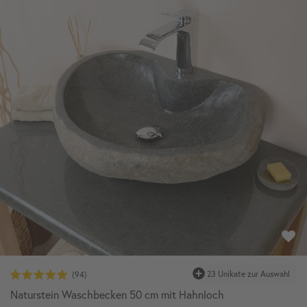
23 Unikate zur Auswahl
Naturstein Waschbecken 50 cm mit Hahnloch