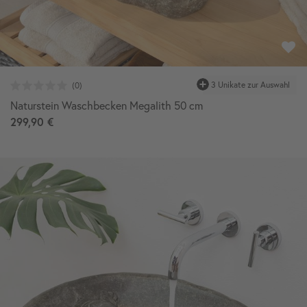
3 Unikate zur Auswahl
Naturstein Waschbecken Megalith 50 cm
299,90 €