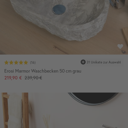
31 Unikate zur Auswahl
Erosi Marmor Waschbecken 50 cm grau
219,90 €
239,90 €