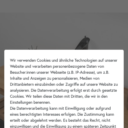
Wir verwenden Cookies und ähnliche Technologien auf unserer
Website und verarbeiten personenbezogene Daten von
Besucher:innen unserer Webseite (z.B. IP-Adresse), um z.B.
Inhalte und Anzeigen zu personalisieren, Medien von
Drittanbietern einzubinden oder Zugriffe auf unsere Website zu
analysieren. Die Datenverarbeitung erfolgt erst durch gesetzte
Cookies. Wir teilen diese Daten mit Dritten, die wir in den
Einstellungen benennen.
Die Datenverarbeitung kann mit Einwilligung oder aufgrund
eines berechtigten Interesses erfolgen. Die Zustimmung kann
erteilt oder abgelehnt werden. Es besteht das Recht, nicht
einzuwilligen und die Einwilligung zu einem späteren Zeitpunkt