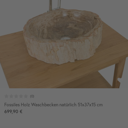
Fossiles Holz Waschbecken natürlich 51x37x15 cm
699,90 €