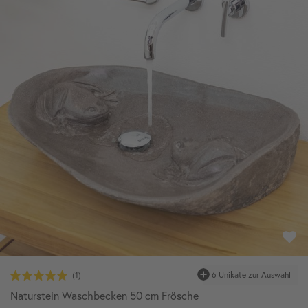
6 Unikate zur Auswahl
Naturstein Waschbecken 50 cm Frösche