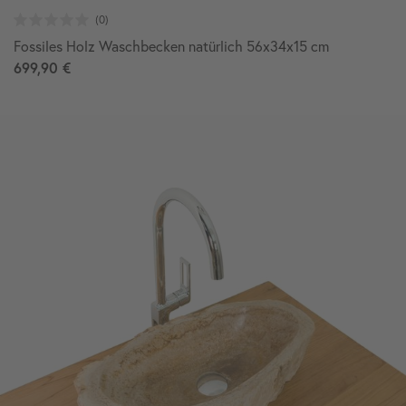
Fossiles Holz Waschbecken natürlich 56x34x15 cm
699,90 €