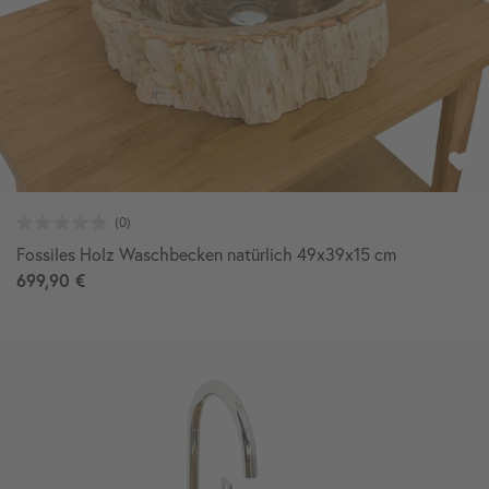
Fossiles Holz Waschbecken natürlich 49x39x15 cm
699,90 €