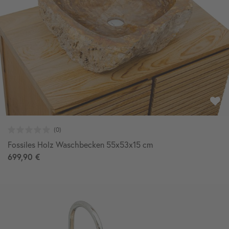
Fossiles Holz Waschbecken 55x53x15 cm
699,90 €