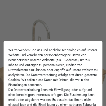
Wir verwenden Cookies und ähnliche Technologien auf unserer
Website und verarbeiten personenbezogene Daten von
Besucher:innen unserer Webseite (z.B. IP-Adresse), um z.B.
Inhalte und Anzeigen zu personalisieren, Medien von
Drittanbietern einzubinden oder Zugriffe auf unsere Website zu
analysieren. Die Datenverarbeitung erfolgt erst durch gesetzte
Cookies. Wir teilen diese Daten mit Dritten, die wir in den
Einstellungen benennen.
Die Datenverarbeitung kann mit Einwilligung oder aufgrund
eines berechtigten Interesses erfolgen. Die Zustimmung kann
erteilt oder abgelehnt werden. Es besteht das Recht, nicht
einzuwilligen und die Einwilligung zu einem späteren Zeitpunkt