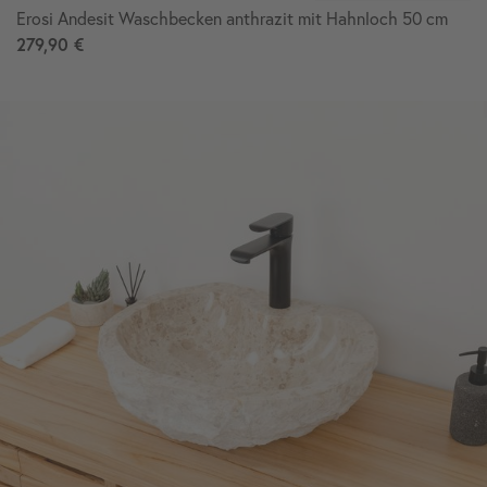
Erosi Andesit Waschbecken anthrazit mit Hahnloch 50 cm
279,90 €