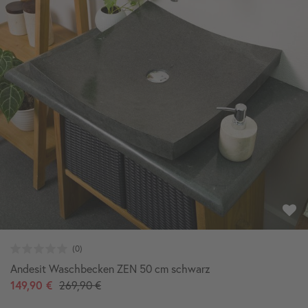
Andesit Waschbecken ZEN 50 cm schwarz
149,90 €
269,90 €