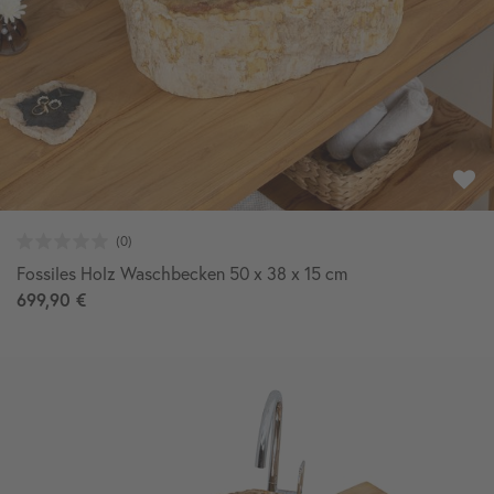
Fossiles Holz Waschbecken 50 x 38 x 15 cm
699,90 €