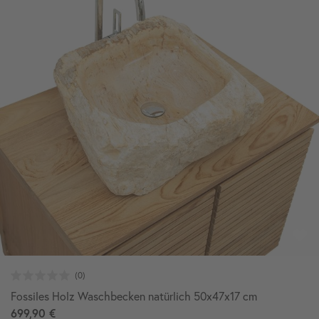
Fossiles Holz Waschbecken natürlich 50x47x17 cm
699,90 €