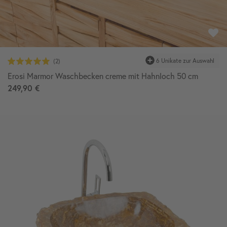
6 Unikate zur Auswahl
Erosi Marmor Waschbecken creme mit Hahnloch 50 cm
249,90 €