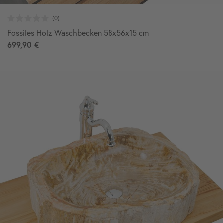
Fossiles Holz Waschbecken 58x56x15 cm
699,90 €