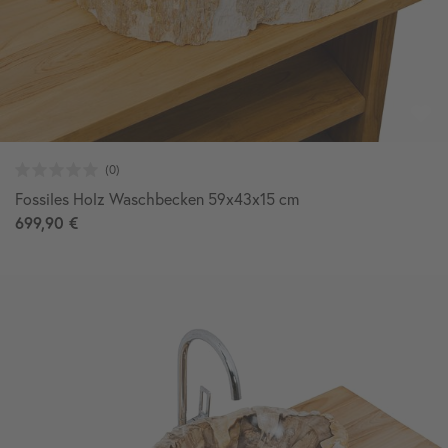
Fossiles Holz Waschbecken 59x43x15 cm
699,90 €