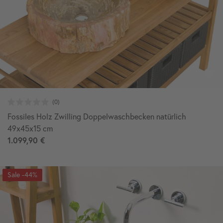
Fossiles Holz Zwilling Doppelwaschbecken natürlich
49x45x15 cm
1.099,90 €
-44%