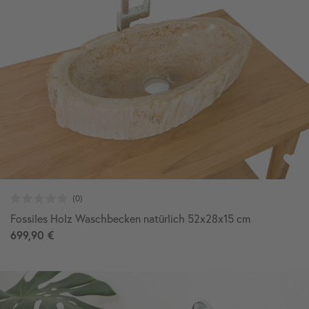
Fossiles Holz Waschbecken natürlich 52x28x15 cm
699,90 €