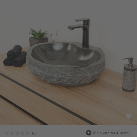
20 Unikate zur Auswahl