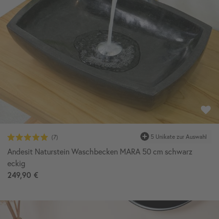
Andesit Naturstein Waschbecken MARA 50 cm schwarz
eckig
249,90 €