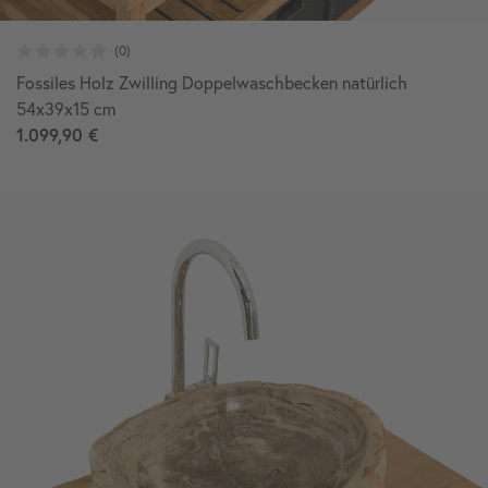
Fossiles Holz Zwilling Doppelwaschbecken natürlich
54x39x15 cm
1.099,90 €