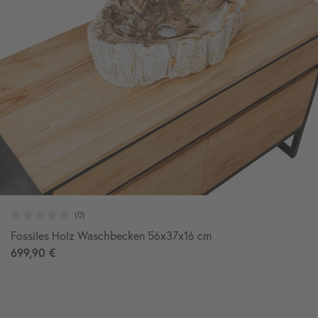
Fossiles Holz Waschbecken 56x37x16 cm
699,90 €