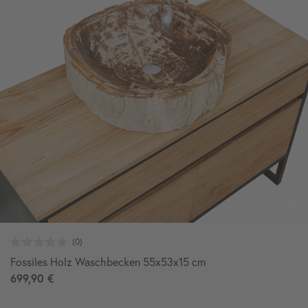
Fossiles Holz Waschbecken 55x53x15 cm
699,90 €