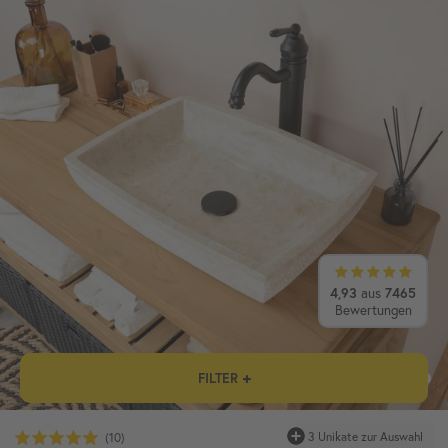
4,93
aus
7465
Bewertungen
FILTER