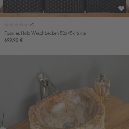
Fossiles Holz Waschbecken 50x45x16 cm
699,90 €