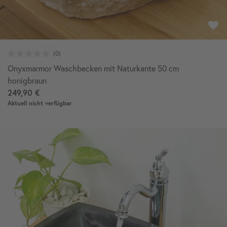
Onyxmarmor Waschbecken mit Naturkante 50 cm
honigbraun
249,90 €
Aktuell nicht verfügbar