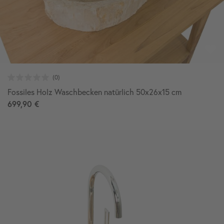
Fossiles Holz Waschbecken natürlich 50x26x15 cm
699,90 €