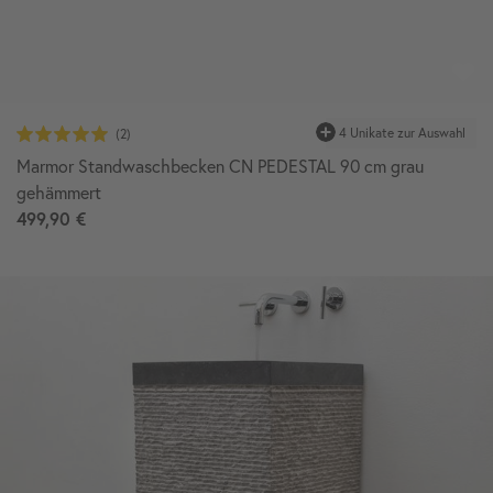
Marmor Standwaschbecken CN PEDESTAL 90 cm grau
gehämmert
499,90 €