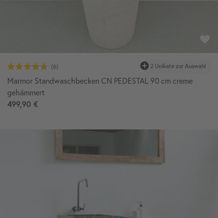
Marmor Standwaschbecken CN PEDESTAL 90 cm creme
gehämmert
499,90 €