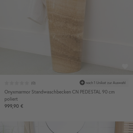
Onyxmarmor Standwaschbecken CN PEDESTAL 90 cm
poliert
999,90 €