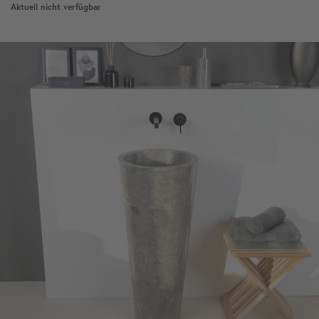
Aktuell nicht verfügbar