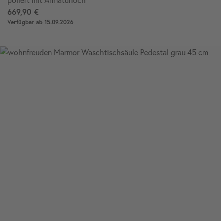
669,90 €
Verfügbar ab 15.09.2026