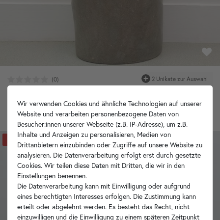
Naturstein Standwaschbecken 90 cm rundum poliert
Wir verwenden Cookies und ähnliche Technologien auf unserer
599,90 €
899,90 €
Website und verarbeiten personenbezogene Daten von
Besucher:innen unserer Webseite (z.B. IP-Adresse), um z.B.
Inhalte und Anzeigen zu personalisieren, Medien von
-33%
Drittanbietern einzubinden oder Zugriffe auf unsere Website zu
analysieren. Die Datenverarbeitung erfolgt erst durch gesetzte
Cookies. Wir teilen diese Daten mit Dritten, die wir in den
Einstellungen benennen.
Die Datenverarbeitung kann mit Einwilligung oder aufgrund
eines berechtigten Interesses erfolgen. Die Zustimmung kann
erteilt oder abgelehnt werden. Es besteht das Recht, nicht
einzuwilligen und die Einwilligung zu einem späteren Zeitpunkt