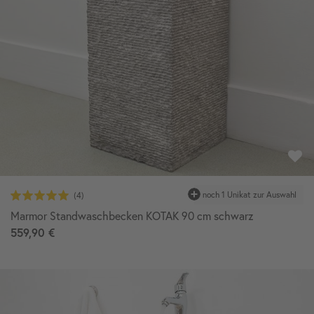
Marmor Standwaschbecken KOTAK 90 cm schwarz
559,90 €