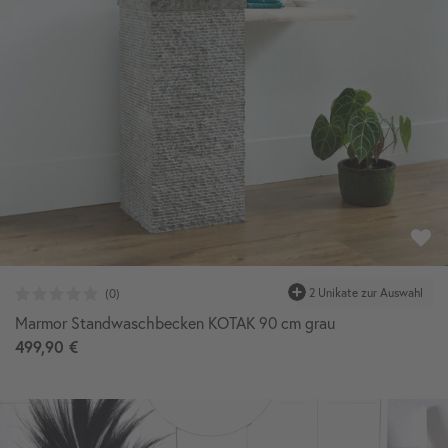
Marmor Standwaschbecken KOTAK 90 cm grau
499,90 €