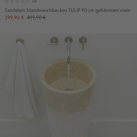
Sandstein Standwaschbecken TULIP 90 cm gehämmert stein
299,90 €
499,90 €