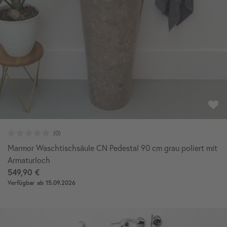
Marmor Waschtischsäule CN Pedestal 90 cm grau poliert mit
Armaturloch
549,90 €
Verfügbar ab 15.09.2026