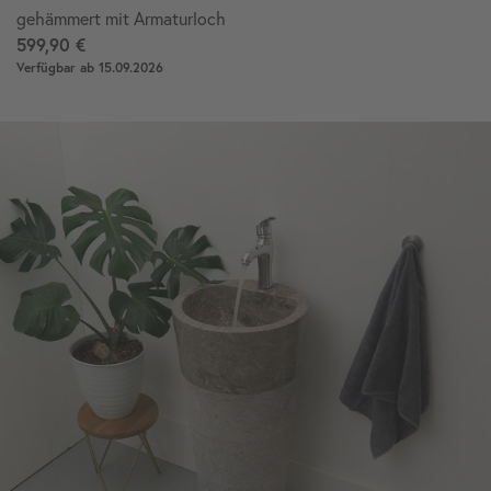
gehämmert mit Armaturloch
599,90 €
Verfügbar ab 15.09.2026