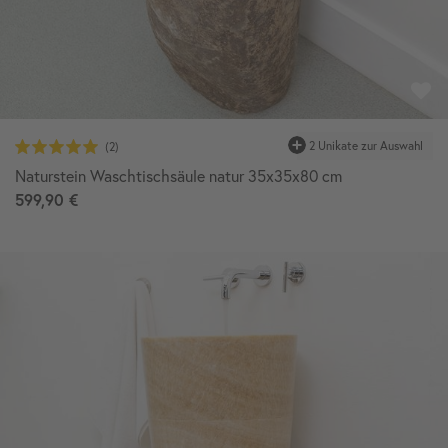
Naturstein Waschtischsäule natur 35x35x80 cm
599,90 €