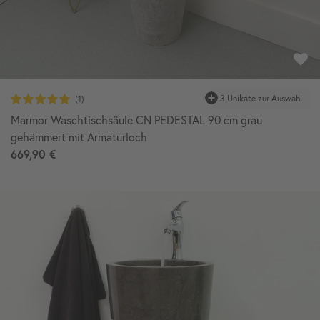
Marmor Waschtischsäule CN PEDESTAL 90 cm grau
gehämmert mit Armaturloch
669,90 €