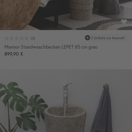
Marmor Standwaschbecken LEPET 85 cm grau
899,90 €