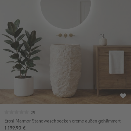
Erosi Marmor Standwaschbecken creme außen gehämmert
1.199,90 €