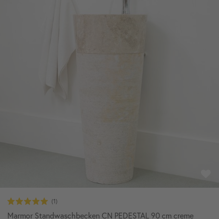
Marmor Standwaschbecken CN PEDESTAL 90 cm creme