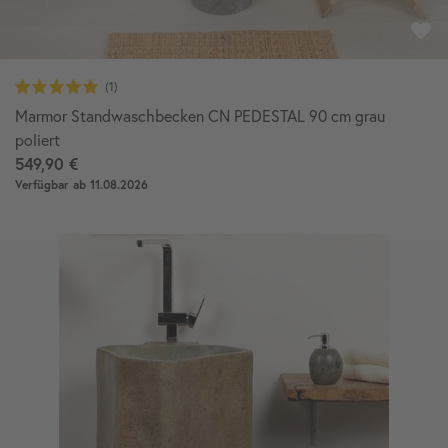
Marmor Standwaschbecken CN PEDESTAL 90 cm grau
poliert
549,90 €
Verfügbar ab 11.08.2026