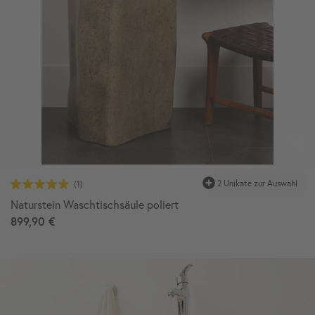
Naturstein Waschtischsäule poliert
899,90 €