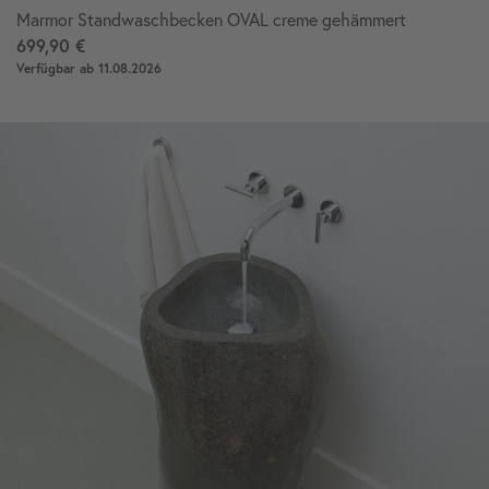
Marmor Standwaschbecken OVAL creme gehämmert
699,90 €
Verfügbar ab 11.08.2026