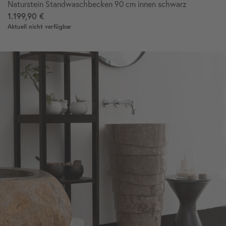
Naturstein Standwaschbecken 90 cm innen schwarz
1.199,90 €
Aktuell nicht verfügbar