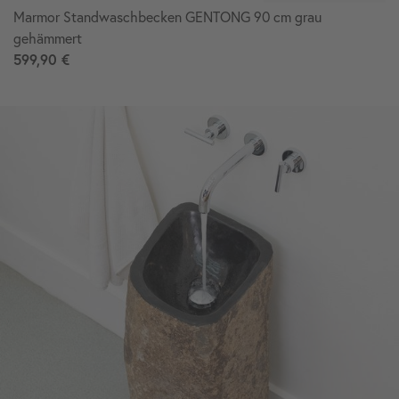
Marmor Standwaschbecken GENTONG 90 cm grau
gehämmert
599,90 €