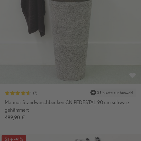
Marmor Standwaschbecken CN PEDESTAL 90 cm schwarz
gehämmert
499,90 €
-41%