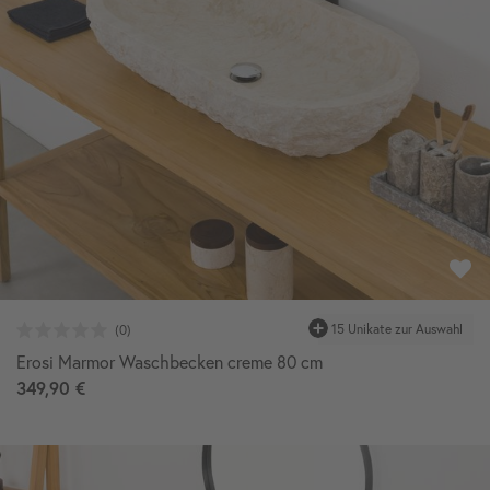
Erosi Marmor Waschbecken creme 80 cm
349,90 €