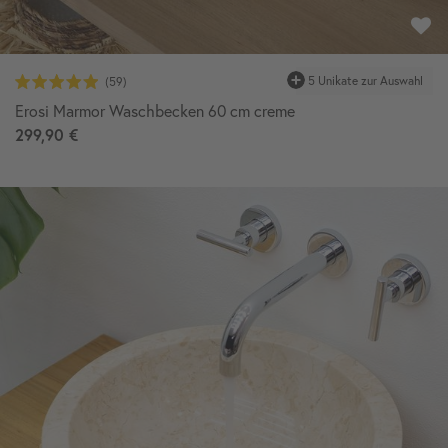
5 Unikate zur Auswahl
Erosi Marmor Waschbecken 60 cm creme
299,90 €