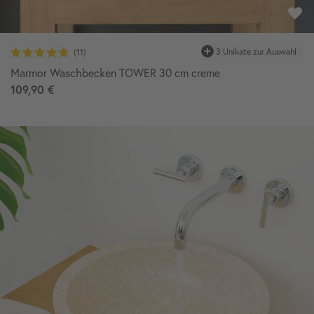
Marmor Waschbecken TOWER 30 cm creme
109,90 €