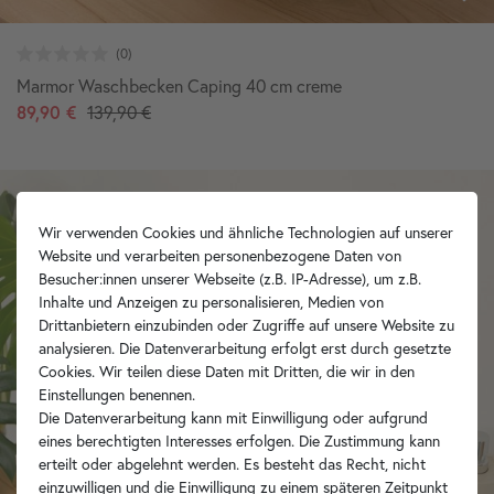
Marmor Waschbecken Caping 40 cm creme
89,90 €
139,90 €
Wir verwenden Cookies und ähnliche Technologien auf unserer
Website und verarbeiten personenbezogene Daten von
Besucher:innen unserer Webseite (z.B. IP-Adresse), um z.B.
Inhalte und Anzeigen zu personalisieren, Medien von
Drittanbietern einzubinden oder Zugriffe auf unsere Website zu
analysieren. Die Datenverarbeitung erfolgt erst durch gesetzte
Cookies. Wir teilen diese Daten mit Dritten, die wir in den
Einstellungen benennen.
Die Datenverarbeitung kann mit Einwilligung oder aufgrund
eines berechtigten Interesses erfolgen. Die Zustimmung kann
erteilt oder abgelehnt werden. Es besteht das Recht, nicht
einzuwilligen und die Einwilligung zu einem späteren Zeitpunkt