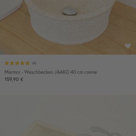
Marmor - Waschbecken JAAKO 40 cm creme
159,90 €