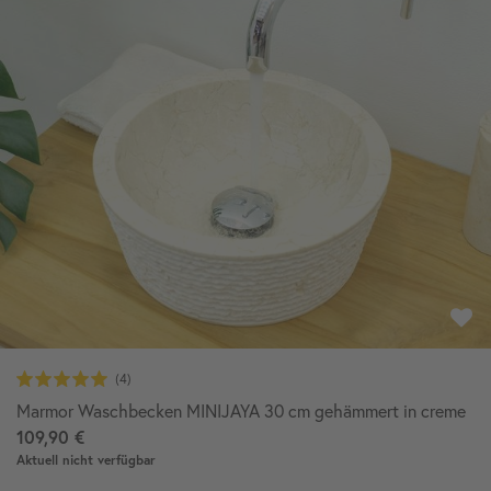
Marmor Waschbecken MINIJAYA 30 cm gehämmert in creme
109,90 €
Aktuell nicht verfügbar