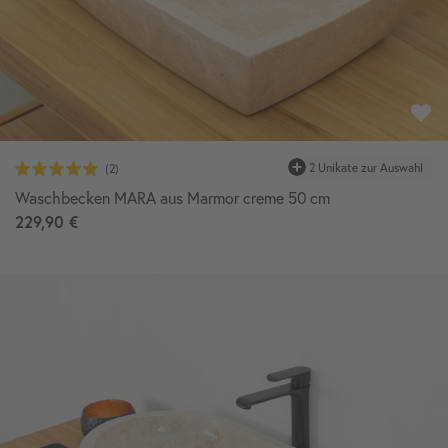
Waschbecken MARA aus Marmor creme 50 cm
229,90 €