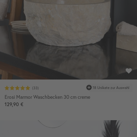
18 Unikate zur Auswahl
Erosi Marmor Waschbecken 30 cm creme
129,90 €