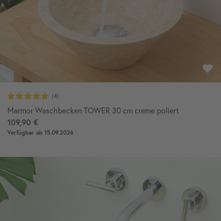
Marmor Waschbecken TOWER 30 cm creme poliert
109,90 €
Verfügbar ab 15.09.2026