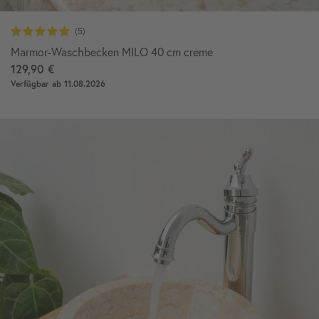
Marmor-Waschbecken MILO 40 cm creme
129,90 €
Verfügbar ab 11.08.2026