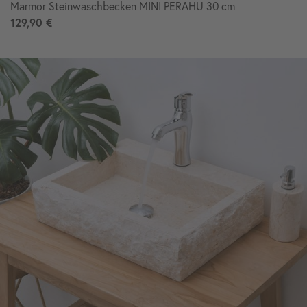
Marmor Steinwaschbecken MINI PERAHU 30 cm
129,90 €