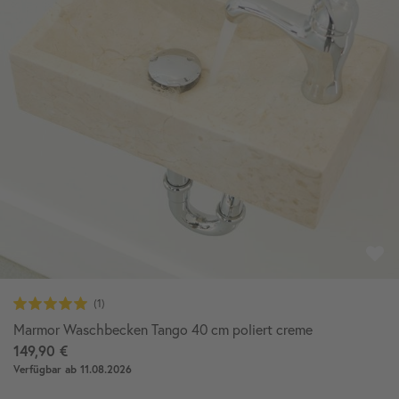
Marmor Waschbecken Tango 40 cm poliert creme
149,90 €
Verfügbar ab 11.08.2026