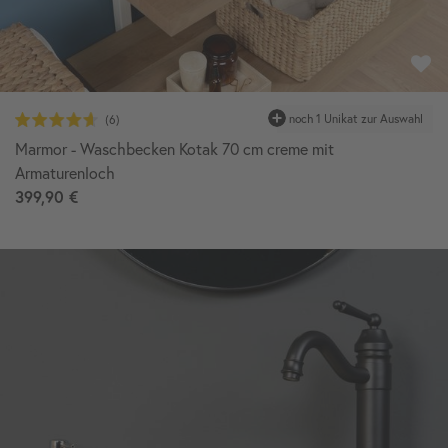
Marmor - Waschbecken Kotak 70 cm creme mit
Armaturenloch
399,90 €