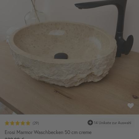
14 Unikate zur Auswahl
Erosi Marmor Waschbecken 50 cm creme