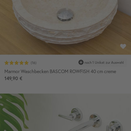
Marmor Waschbecken BASCOM ROWFISH 40 cm creme
149,90 €