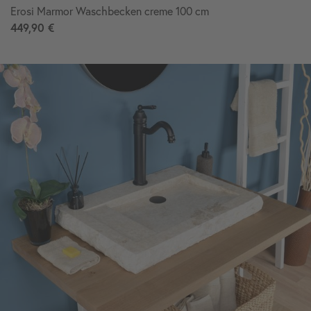
Erosi Marmor Waschbecken creme 100 cm
449,90 €