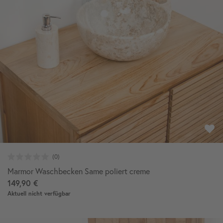
Marmor Waschbecken Same poliert creme
149,90 €
Aktuell nicht verfügbar