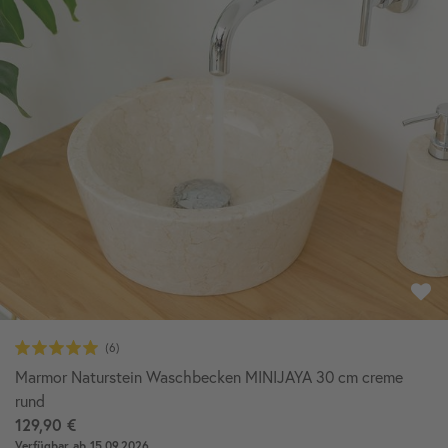
Marmor Naturstein Waschbecken MINIJAYA 30 cm creme
rund
129,90 €
Verfügbar ab 15.09.2026