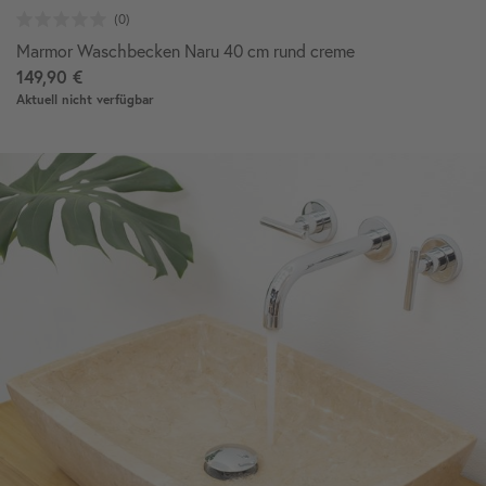
Marmor Waschbecken Naru 40 cm rund creme
149,90 €
Aktuell nicht verfügbar