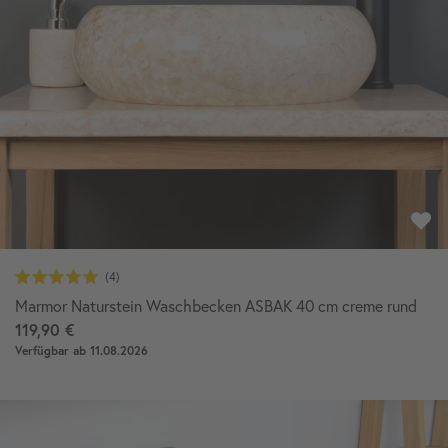
Marmor Naturstein Waschbecken ASBAK 40 cm creme rund
119,90 €
Verfügbar ab 11.08.2026