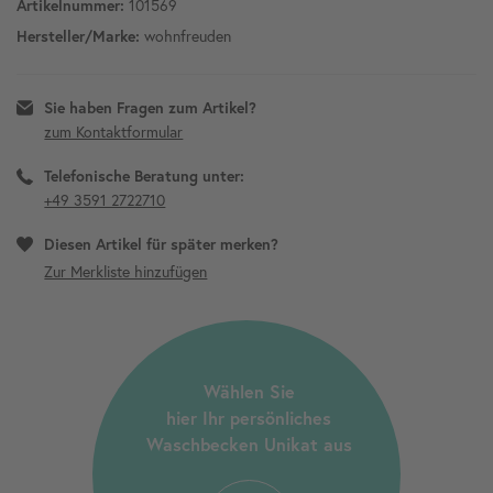
101569
Artikelnummer:
wohnfreuden
Hersteller/Marke:
Sie haben Fragen zum Artikel?
zum Kontaktformular
Telefonische Beratung unter:
+49 3591 2722710
Diesen Artikel für später merken?
Wählen Sie
hier Ihr persönliches
Waschbecken Unikat aus