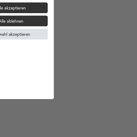
le akzeptieren
Alle ablehnen
wahl akzeptieren