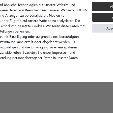
d ähnliche Technologien auf unserer Website und
Al
gene Daten von Besucher:innen unserer Webseite (z.B. IP-
 und Anzeigen zu personalisieren, Medien von
 oder Zugriffe auf unsere Website zu analysieren. Die
 erst durch gesetzte Cookies. Wir teilen diese Daten mit
Aus
nstellungen benennen.
n mit Einwilligung oder aufgrund eines berechtigten
Zustimmung kann erteilt oder abgelehnt werden. Es
inzuwilligen und die Einwilligung zu einem späteren
 zu widerrufen. Beachten Sie unser
Impressum
und
wendung personenbezogener Daten in unserer
Daten­