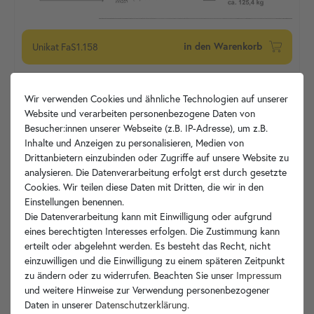
Unikat
FaS1.158
in den Warenkorb
Wir verwenden Cookies und ähnliche Technologien auf unserer
Website und verarbeiten personenbezogene Daten von
Besucher:innen unserer Webseite (z.B. IP-Adresse), um z.B.
Inhalte und Anzeigen zu personalisieren, Medien von
Drittanbietern einzubinden oder Zugriffe auf unsere Website zu
analysieren. Die Datenverarbeitung erfolgt erst durch gesetzte
Cookies. Wir teilen diese Daten mit Dritten, die wir in den
Einstellungen benennen.
Die Datenverarbeitung kann mit Einwilligung oder aufgrund
eines berechtigten Interesses erfolgen. Die Zustimmung kann
erteilt oder abgelehnt werden. Es besteht das Recht, nicht
einzuwilligen und die Einwilligung zu einem späteren Zeitpunkt
zu ändern oder zu widerrufen. Beachten Sie unser
Impressum
und weitere Hinweise zur Verwendung personenbezogener
Daten in unserer
Daten­schutz­erklärung
.