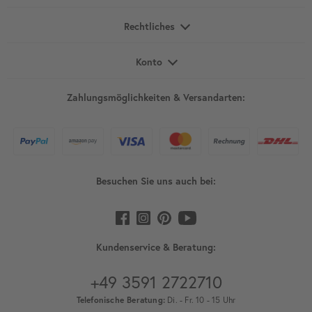
Rechtliches
Konto
Zahlungsmöglichkeiten & Versandarten:
Besuchen Sie uns auch bei:
Kundenservice & Beratung:
+49 3591 2722710
Telefonische Beratung:
Di. - Fr. 10 - 15 Uhr