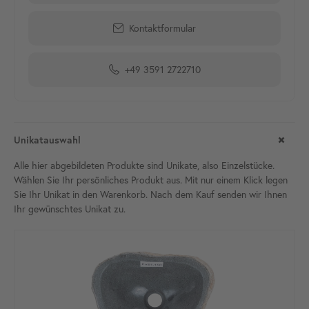
Kontaktformular
+49 3591 2722710
Unikatauswahl
Alle hier abgebildeten Produkte sind Unikate, also Einzelstücke.
Wählen Sie Ihr persönliches Produkt aus. Mit nur einem Klick legen
Sie Ihr Unikat in den Warenkorb. Nach dem Kauf senden wir Ihnen
Ihr gewünschtes Unikat
zu.