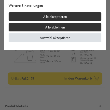
Weitere Einstellungen
Alle akzeptieren
Alle ablehnen
Auswahl akzeptieren
Unikat
FaS2.158
in den Warenkorb
Produktdetails