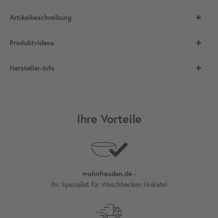
Artikelbeschreibung
Produktvideos
Hersteller-Info
Ihre Vorteile
wohnfreuden.de -
Ihr Spezialist für Waschbecken Unikate!