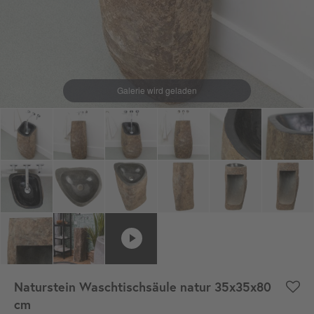
Naturstein Waschtischsäule natur 35x35x80
cm