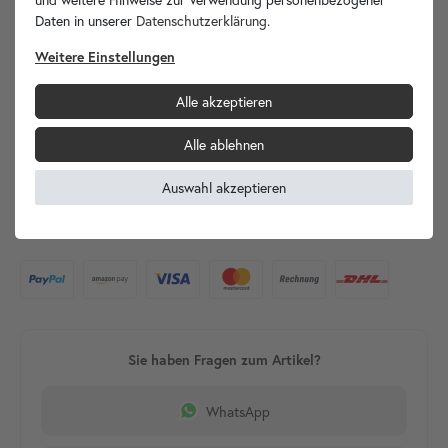
Daten in unserer
Daten­schutz­erklärung
.
Weitere Einstellungen
Alle akzeptieren
Alle ablehnen
Auswahl akzeptieren
Du kannst bis zu
Punkte sammeln!
90
WhatsApp