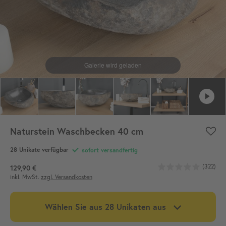
Naturstein Waschbecken 40 cm
28
Unikate verfügbar
sofort versandfertig
(322)
129,90 €
inkl. MwSt.
zzgl. Versandkosten
Wählen Sie aus
28
Unikaten aus