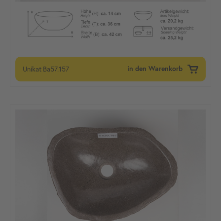
Unikat
Ba57.157
in den Warenkorb