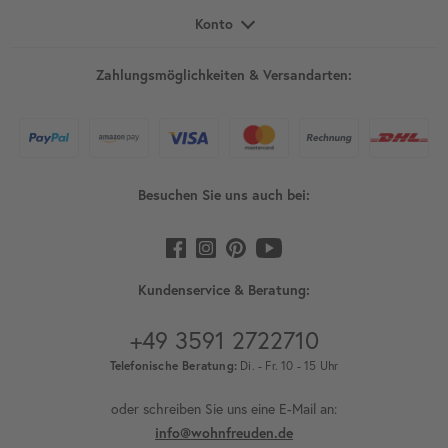
Konto
Zahlungsmöglichkeiten & Versandarten:
Besuchen Sie uns auch bei:
Kundenservice & Beratung:
+49 3591 2722710
Telefonische Beratung:
Di. - Fr. 10 - 15 Uhr
oder schreiben Sie uns eine E-Mail an:
info@wohnfreuden.de