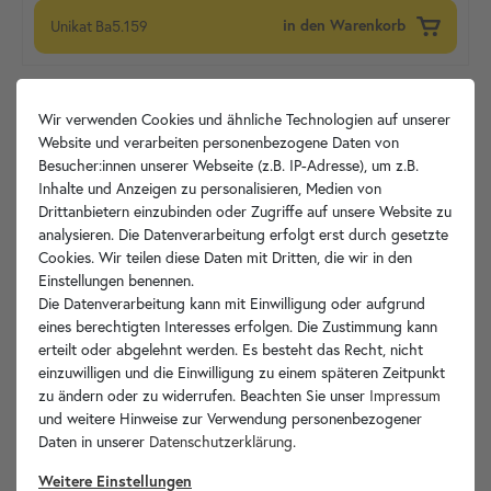
Unikat
Ba5.159
in den Warenkorb
Wir verwenden Cookies und ähnliche Technologien auf unserer
Website und verarbeiten personenbezogene Daten von
Besucher:innen unserer Webseite (z.B. IP-Adresse), um z.B.
Inhalte und Anzeigen zu personalisieren, Medien von
Drittanbietern einzubinden oder Zugriffe auf unsere Website zu
analysieren. Die Datenverarbeitung erfolgt erst durch gesetzte
Cookies. Wir teilen diese Daten mit Dritten, die wir in den
Einstellungen benennen.
Die Datenverarbeitung kann mit Einwilligung oder aufgrund
eines berechtigten Interesses erfolgen. Die Zustimmung kann
erteilt oder abgelehnt werden. Es besteht das Recht, nicht
einzuwilligen und die Einwilligung zu einem späteren Zeitpunkt
zu ändern oder zu widerrufen. Beachten Sie unser
Impressum
und weitere Hinweise zur Verwendung personenbezogener
Daten in unserer
Daten­schutz­erklärung
.
Weitere Einstellungen