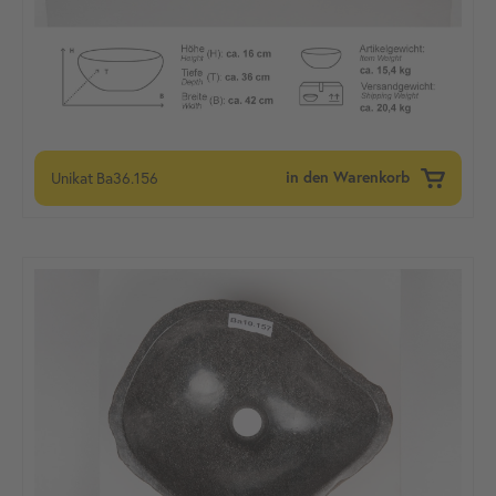
Unikat
Ba36.156
in den Warenkorb