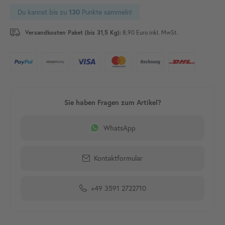
Du kannst bis zu
Punkte sammeln!
130
Versandkosten Paket (bis 31,5 Kg):
8,90 Euro inkl. MwSt.
WhatsApp
Kontaktformular
+49 3591 2722710