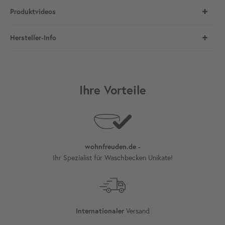
Produktvideos
Hersteller-Info
Ihre Vorteile
wohnfreuden.de -
Ihr Spezialist für Waschbecken Unikate!
Versand
Internationaler