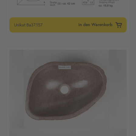
Unikat
Ba37.157
in den Warenkorb