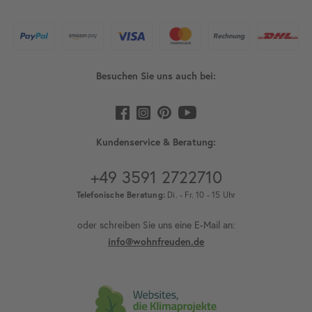
Besuchen Sie uns auch bei:
Kundenservice & Beratung:
+49 3591 2722710
Telefonische Beratung:
Di. - Fr. 10 - 15 Uhr
oder schreiben Sie uns eine E-Mail an:
info@wohnfreuden.de