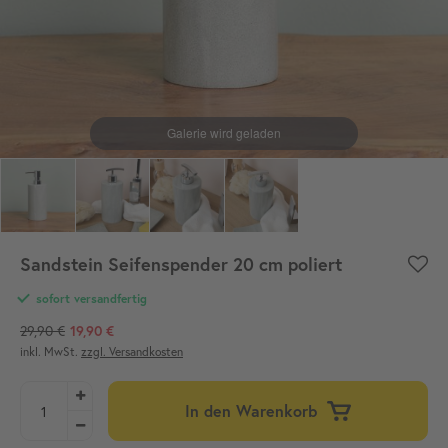
Sandstein Seifenspender 20 cm poliert
sofort versandfertig
29,90 €
19,90 €
inkl. MwSt.
zzgl. Versandkosten
In den Warenkorb