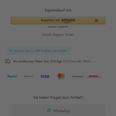
Du kannst bis zu
Punkte sammeln!
20
Versandkosten Paket (bis 31,5 Kg):
8,90 Euro inkl. MwSt.
WhatsApp