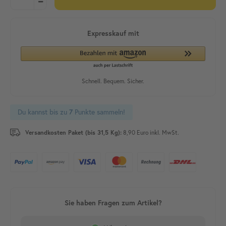
Du kannst bis zu
7
Punkte sammeln!
Versandkosten Paket (bis 31,5 Kg):
8,90 Euro inkl. MwSt.