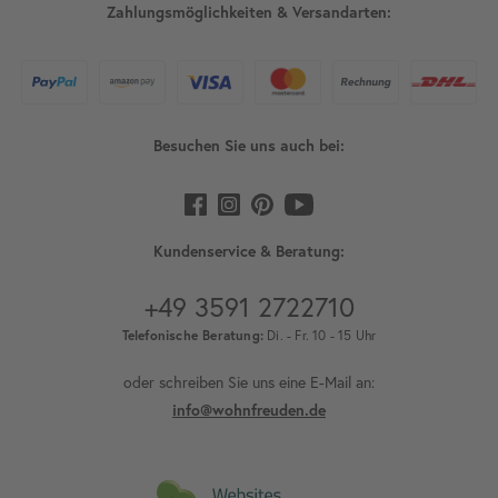
Zahlungsmöglichkeiten & Versandarten:
Besuchen Sie uns auch bei:
Kundenservice & Beratung:
+49 3591 2722710
Telefonische Beratung:
Di. - Fr. 10 - 15 Uhr
oder schreiben Sie uns eine E-Mail an:
info@wohnfreuden.de