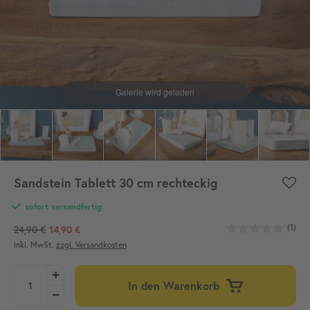
Sandstein Tablett 30 cm rechteckig
sofort versandfertig
(1)
24,90 €
14,90 €
inkl. MwSt.
zzgl. Versandkosten
In den Warenkorb