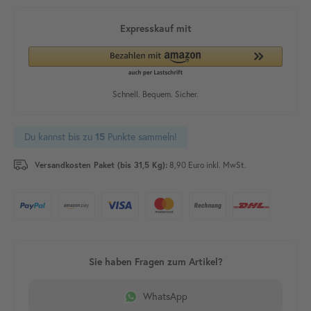
Du kannst bis zu
15
Punkte sammeln!
Versandkosten Paket (bis 31,5 Kg):
8,90 Euro inkl. MwSt.
WhatsApp