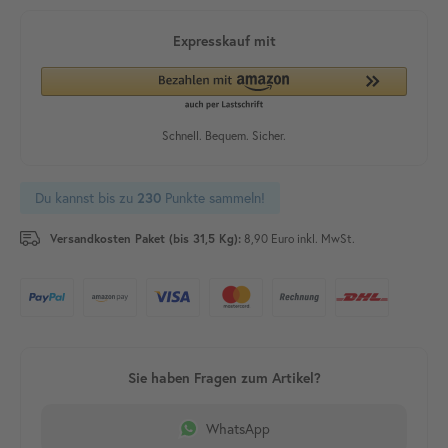
Du kannst bis zu
Punkte sammeln!
230
Versandkosten Paket (bis 31,5 Kg):
8,90 Euro inkl. MwSt.
WhatsApp