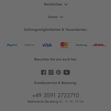
Rechtliches
Konto
Zahlungsmöglichkeiten & Versandarten:
Besuchen Sie uns auch bei:
Kundenservice & Beratung:
+49 3591 2722710
Telefonische Beratung:
Di. - Fr. 10 - 15 Uhr