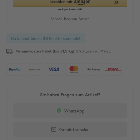
Du kannst bis zu
Punkte sammeln!
20
Versandkosten Paket (bis 31,5 Kg):
8,90 Euro inkl. MwSt.
WhatsApp
Kontaktformular