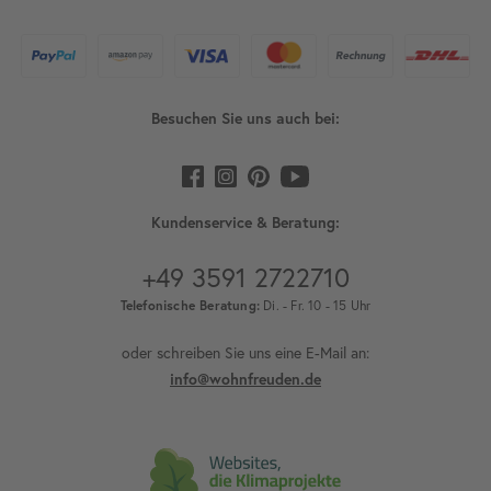
Besuchen Sie uns auch bei:
Kundenservice & Beratung:
+49 3591 2722710
Telefonische Beratung:
Di. - Fr. 10 - 15 Uhr
oder schreiben Sie uns eine E-Mail an:
info@wohnfreuden.de