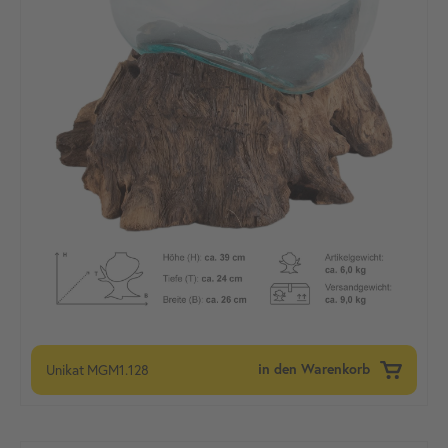
Unikat
MGM1.128
in den Warenkorb