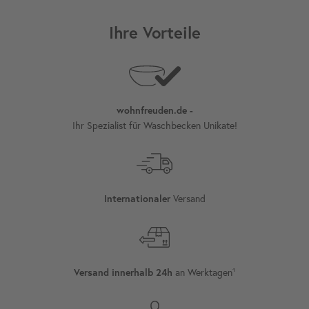
Ihre Vorteile
wohnfreuden.de -
Ihr Spezialist für Waschbecken Unikate!
Versand
Internationaler
an Werktagen¹
Versand innerhalb 24h