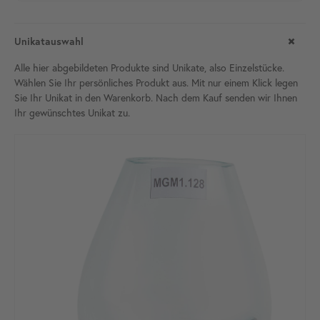
Unikatauswahl
Alle hier abgebildeten Produkte sind Unikate, also Einzelstücke.
Wählen Sie Ihr persönliches Produkt aus. Mit nur einem Klick legen
Sie Ihr Unikat in den Warenkorb. Nach dem Kauf senden wir Ihnen
Ihr gewünschtes Unikat
zu.