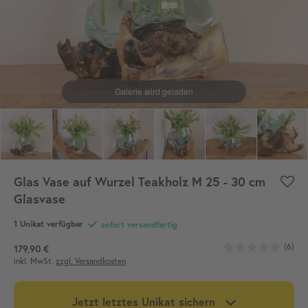
Glas Vase auf Wurzel Teakholz M 25 - 30 cm
Glasvase
1
Unikat verfügbar
sofort versandfertig
(6)
179,90 €
inkl. MwSt.
zzgl. Versandkosten
Jetzt letztes Unikat sichern