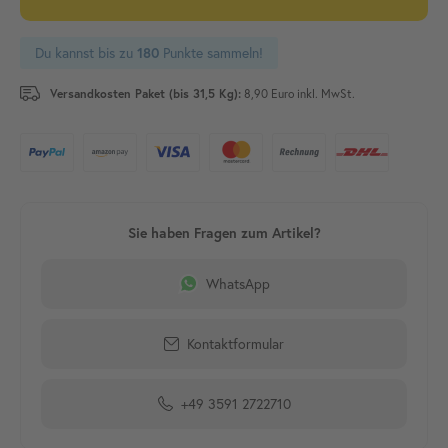
Du kannst bis zu
Punkte sammeln!
180
Versandkosten Paket (bis 31,5 Kg):
8,90 Euro inkl. MwSt.
WhatsApp
Kontaktformular
+49 3591 2722710