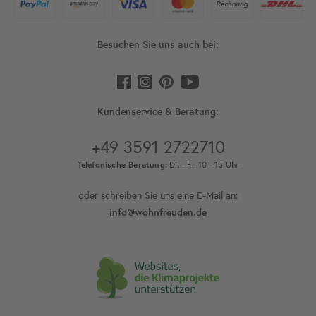
Besuchen Sie uns auch bei:
Kundenservice & Beratung:
+49 3591 2722710
Telefonische Beratung:
Di. - Fr. 10 - 15 Uhr
oder schreiben Sie uns eine E-Mail an:
info@wohnfreuden.de