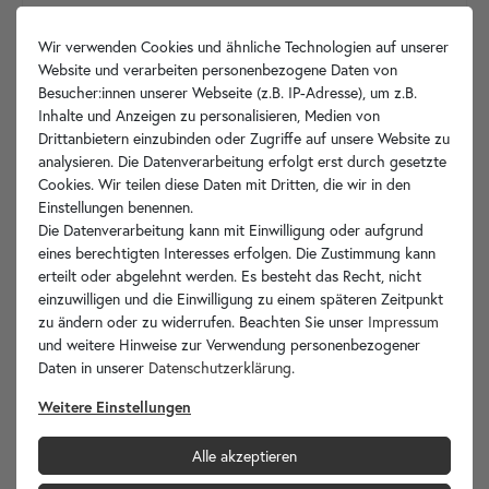
Wir verwenden Cookies und ähnliche Technologien auf unserer
Website und verarbeiten personenbezogene Daten von
Besucher:innen unserer Webseite (z.B. IP-Adresse), um z.B.
Inhalte und Anzeigen zu personalisieren, Medien von
Drittanbietern einzubinden oder Zugriffe auf unsere Website zu
analysieren. Die Datenverarbeitung erfolgt erst durch gesetzte
Cookies. Wir teilen diese Daten mit Dritten, die wir in den
Einstellungen benennen.
Die Datenverarbeitung kann mit Einwilligung oder aufgrund
eines berechtigten Interesses erfolgen. Die Zustimmung kann
erteilt oder abgelehnt werden. Es besteht das Recht, nicht
einzuwilligen und die Einwilligung zu einem späteren Zeitpunkt
zu ändern oder zu widerrufen. Beachten Sie unser
Impressum
und weitere Hinweise zur Verwendung personenbezogener
Daten in unserer
Daten­schutz­erklärung
.
Weitere Einstellungen
Alle akzeptieren