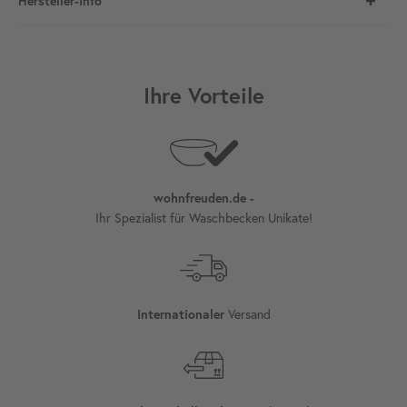
Hersteller-Info
Ihre Vorteile
wohnfreuden.de -
Ihr Spezialist für Waschbecken Unikate!
Versand
Internationaler