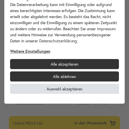
Die Datenverarbeitung kann mit Einwilligung oder aufgrund
eines berechtigten Interesses erfolgen. Die Zustimmung kann
erteilt oder abgelehnt werden. Es besteht das Recht, nicht
einzuwilligen und die Einwilligung zu einem späteren Zeitpunkt
zu ändern oder zu widerrufen. Beachten Sie unser
Impressum
und weitere Hinweise zur Verwendung personenbezogener
Daten in unserer
Daten­schutz­erklärung
.
Weitere Einstellungen
Alle akzeptieren
Alle ablehnen
Auswahl akzeptieren
Unikat
MGS4.126
in den Warenkorb