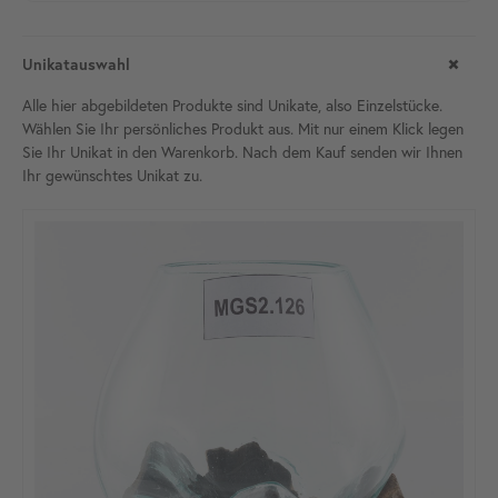
Unikatauswahl
Alle hier abgebildeten Produkte sind Unikate, also Einzelstücke.
Wählen Sie Ihr persönliches Produkt aus. Mit nur einem Klick legen
Sie Ihr Unikat in den Warenkorb. Nach dem Kauf senden wir Ihnen
Ihr gewünschtes Unikat
zu.