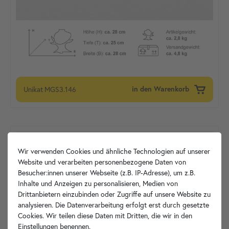
Unikat
MGS3.146
in den Warenkorb
Wir verwenden Cookies und ähnliche Technologien auf unserer
Website und verarbeiten personenbezogene Daten von
Besucher:innen unserer Webseite (z.B. IP-Adresse), um z.B.
Inhalte und Anzeigen zu personalisieren, Medien von
Drittanbietern einzubinden oder Zugriffe auf unsere Website zu
analysieren. Die Datenverarbeitung erfolgt erst durch gesetzte
Cookies. Wir teilen diese Daten mit Dritten, die wir in den
Einstellungen benennen.