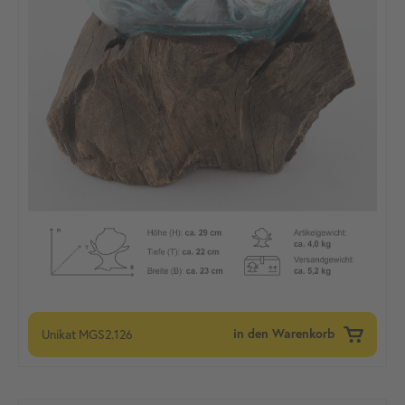
Unikat
MGS2.126
in den Warenkorb