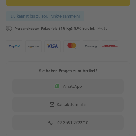
Du kannst bis zu
Punkte sammeln!
160
Versandkosten Paket (bis 31,5 Kg):
8,90 Euro inkl. MwSt.
WhatsApp
Kontaktformular
+49 3591 2722710