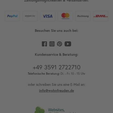
Zahlungsmöglichkeiten & Versandarten:
Besuchen Sie uns auch bei:
Kundenservice & Beratung:
+49 3591 2722710
Telefonische Beratung:
Di. - Fr. 10 - 15 Uhr
oder schreiben Sie uns eine E-Mail an:
info@wohnfreuden.de