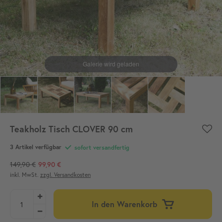
Teakholz Tisch CLOVER 90 cm
3 Artikel verfügbar
sofort versandfertig
149,90 €
99,90 €
inkl. MwSt.
zzgl. Versandkosten
In den Warenkorb