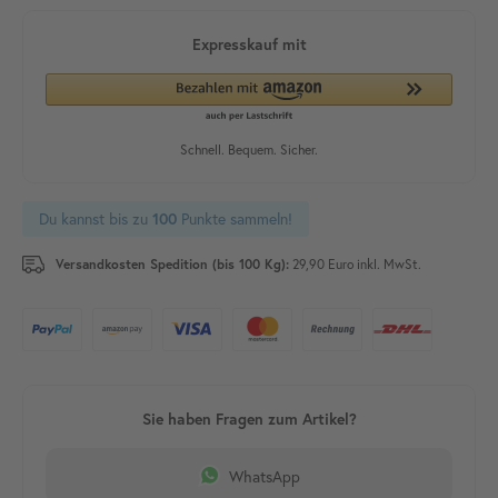
Du kannst bis zu
Punkte sammeln!
100
Versandkosten Spedition (bis 100 Kg):
29,90 Euro inkl. MwSt.
WhatsApp