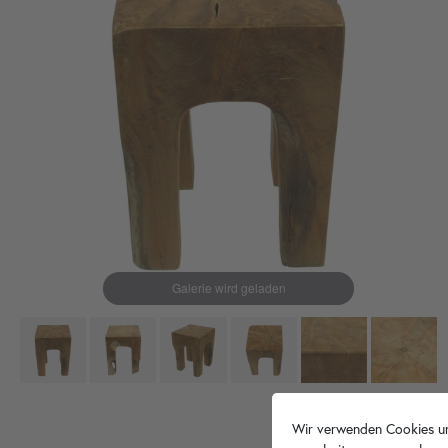
Wir verwenden Cookies un