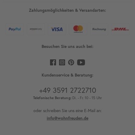
Zahlungsmöglichkeiten & Versandarten:
Besuchen Sie uns auch bei:
Kundenservice & Beratung:
+49 3591 2722710
Telefonische Beratung:
Di. - Fr. 10 - 15 Uhr
oder schreiben Sie uns eine E-Mail an:
info@wohnfreuden.de