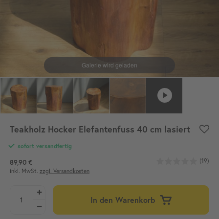
Teakholz Hocker Elefantenfuss 40 cm lasiert
sofort versandfertig
(19)
89,90 €
inkl. MwSt.
zzgl. Versandkosten
In den Warenkorb