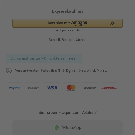
Du kannst bis zu
90
Punkte sammeln!
Versandkosten Paket (bis 31,5 Kg):
8,90 Euro inkl. MwSt.
WhatsApp