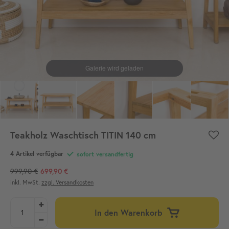
Teakholz Waschtisch TITIN 140 cm
4 Artikel verfügbar
sofort versandfertig
999,90 €
699,90 €
inkl. MwSt.
zzgl. Versandkosten
In den Warenkorb