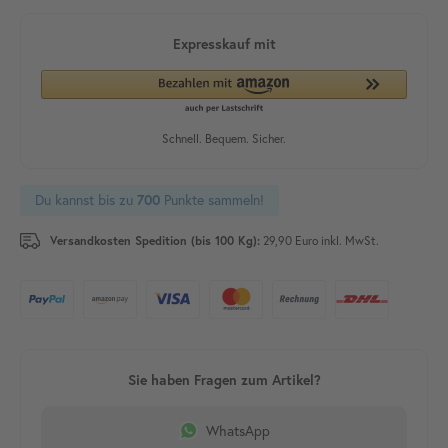
Du kannst bis zu
700
Punkte sammeln!
Versandkosten Spedition (bis 100 Kg):
29,90 Euro inkl. MwSt.
WhatsApp