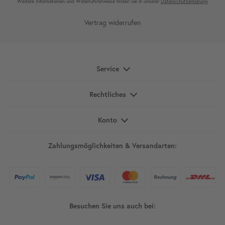
Weitere Infor­mationen und Wider­rufshin­weise finden Sie in unserer
Daten­schutz­erklärung
Vertrag widerrufen
Service
Rechtliches
Konto
Zahlungsmöglichkeiten & Versandarten:
Besuchen Sie uns auch bei: