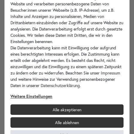
Website und verarbeiten personenbezogene Daten von
Besucher:innen unserer Webseite (z.B. IP-Adresse), um z.B.
Inhalte und Anzeigen zu personalisieren, Medien von
Drittanbietern einzubinden oder Zugriffe auf unsere Website zu
analysieren. Die Datenverarbeitung erfolgt erst durch gesetzte
Cookies. Wir teilen diese Daten mit Dritten, die wir in den
Einstellungen benennen.
Die Datenverarbeitung kann mit Einwilligung oder aufgrund
eines berechtigten Interesses erfolgen. Die Zustimmung kann
erteilt oder abgelehnt werden. Es besteht das Recht, nicht
einzuwilligen und die Einwilligung zu einem späteren Zeitpunkt
zu ändern oder zu widerrufen. Beachten Sie unser
Impressum
und weitere Hinweise zur Verwendung personenbezogener
Daten in unserer
Daten­schutz­erklärung
.
Weitere Einstellungen
Alle akzeptieren
Alle ablehnen