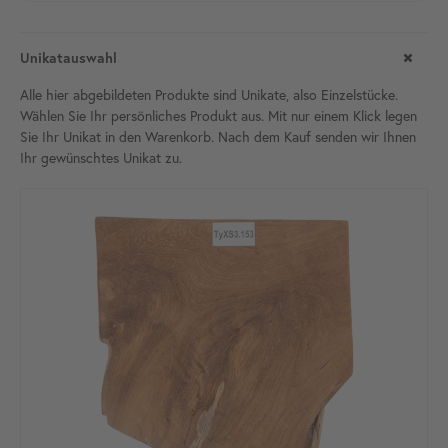
Unikatauswahl
Alle hier abgebildeten Produkte sind Unikate, also Einzelstücke.
Wählen Sie Ihr persönliches Produkt aus. Mit nur einem Klick legen
Sie Ihr Unikat in den Warenkorb. Nach dem Kauf senden wir Ihnen
Ihr gewünschtes Unikat
zu.