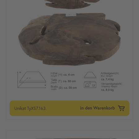
Unikat
TyXS7.163
in den Warenkorb