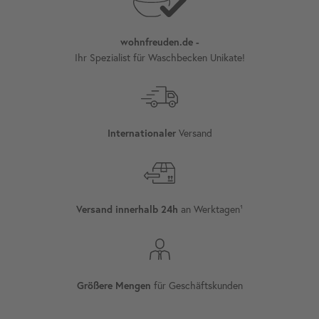
wohnfreuden.de -
Ihr Spezialist für Waschbecken Unikate!
Versand
Internationaler
an Werktagen¹
Versand innerhalb 24h
für Geschäftskunden
Größere Mengen