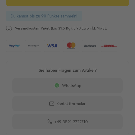
Du kannst bis zu
Punkte sammeln!
90
Versandkosten Paket (bis 31,5 Kg):
8,90 Euro inkl. MwSt.
WhatsApp
Kontaktformular
+49 3591 2722710