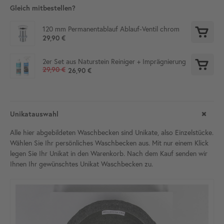
Gleich mitbestellen?
120 mm Permanentablauf Ablauf-Ventil chrom
29,90 €
2er Set aus Naturstein Reiniger + Imprägnierung
29,90 €
26,90 €
Unikatauswahl
Alle hier abgebildeten Waschbecken sind Unikate, also Einzelstücke.
Wählen Sie Ihr persönliches Waschbecken aus. Mit nur einem Klick
legen Sie Ihr Unikat in den Warenkorb. Nach dem Kauf senden wir
Ihnen Ihr gewünschtes Unikat Waschbecken zu.