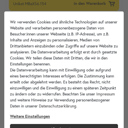
Unikat
MBaXS6.154
in den Warenkorb
Wir verwenden Cookies und ähnliche Technologien auf unserer
Website und verarbeiten personenbezogene Daten von
Besucher:innen unserer Webseite (z.B. IP-Adresse), um z.B.
Inhalte und Anzeigen zu personalisieren, Medien von
Drittanbietern einzubinden oder Zugriffe auf unsere Website zu
analysieren. Die Datenverarbeitung erfolgt erst durch gesetzte
Cookies. Wir teilen diese Daten mit Dritten, die wir in den
Einstellungen benennen.
Die Datenverarbeitung kann mit Einwilligung oder aufgrund
eines berechtigten Interesses erfolgen. Die Zustimmung kann
erteilt oder abgelehnt werden. Es besteht das Recht, nicht
einzuwilligen und die Einwilligung zu einem späteren Zeitpunkt
zu ändern oder zu widerrufen. Beachten Sie unser
Impressum
und weitere Hinweise zur Verwendung personenbezogener
Daten in unserer
Daten­schutz­erklärung
.
Weitere Einstellungen