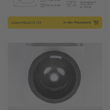
Unikat
MBaXS13.154
in den Warenkorb