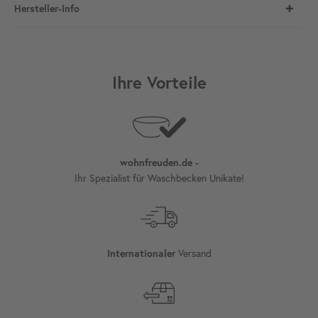
Hersteller-Info
Ihre Vorteile
wohnfreuden.de -
Ihr Spezialist für Waschbecken Unikate!
Versand
Internationaler