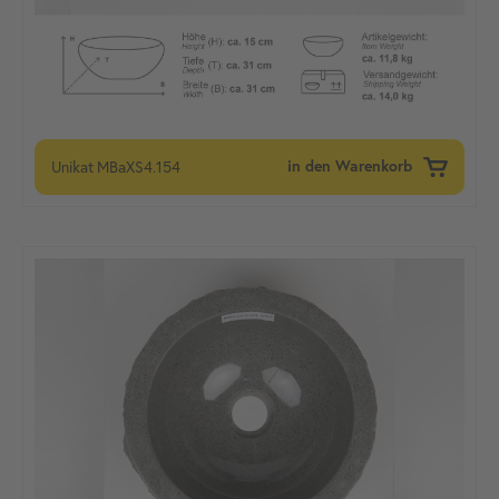
Unikat
MBaXS4.154
in den Warenkorb