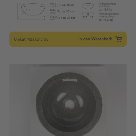
Unikat
MBaXS1.156
in den Warenkorb