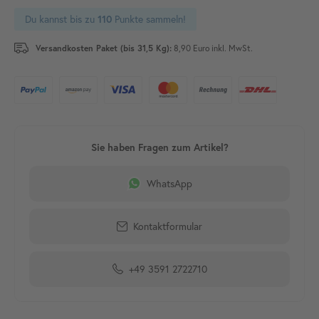
Du kannst bis zu
Punkte sammeln!
110
Versandkosten Paket (bis 31,5 Kg):
8,90 Euro inkl. MwSt.
WhatsApp
Kontaktformular
+49 3591 2722710