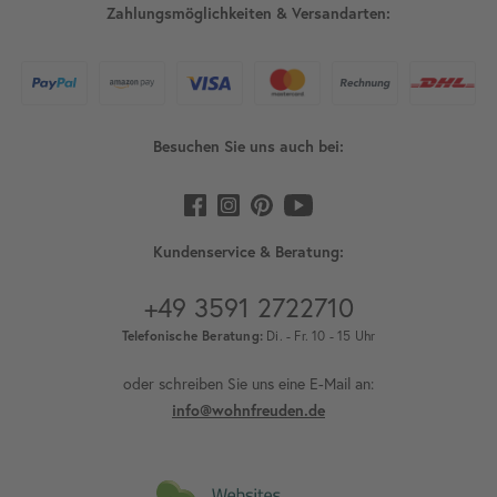
Zahlungsmöglichkeiten & Versandarten:
Besuchen Sie uns auch bei:
Kundenservice & Beratung:
+49 3591 2722710
Telefonische Beratung:
Di. - Fr. 10 - 15 Uhr
oder schreiben Sie uns eine E-Mail an:
info@wohnfreuden.de