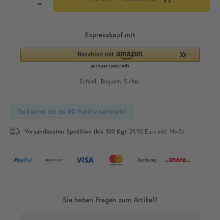
Du kannst bis zu
90
Punkte sammeln!
Versandkosten Spedition (bis 100 Kg):
29,90 Euro inkl. MwSt.