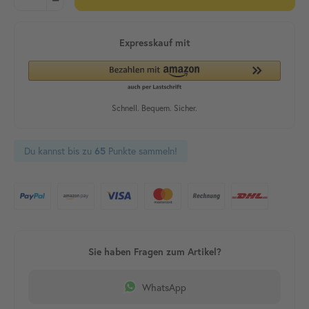
Du kannst bis zu
Punkte sammeln!
65
WhatsApp