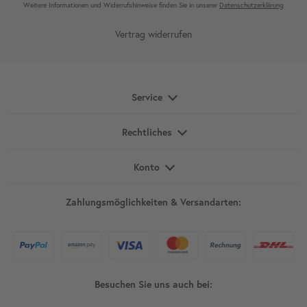
Weitere Infor­mationen und Wider­rufshin­weise finden Sie in unserer
Daten­schutz­erklärung
Vertrag widerrufen
Service
Rechtliches
Konto
Zahlungsmöglichkeiten & Versandarten:
Besuchen Sie uns auch bei: