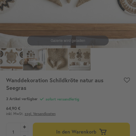
Wanddekoration Schildkröte natur aus
Seegras
3 Artikel verfügbar
sofort versandfertig
64,90 €
inkl. MwSt.
zzgl. Versandkosten
In den Warenkorb