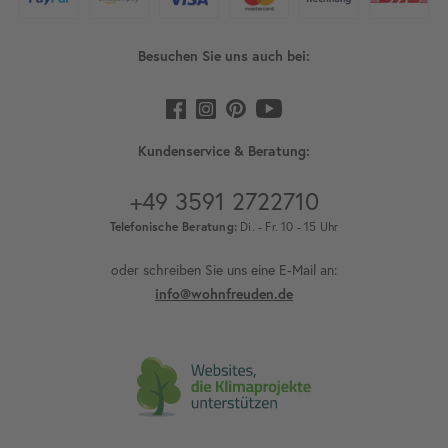
Besuchen Sie uns auch bei:
Kundenservice & Beratung:
+49 3591 2722710
Telefonische Beratung:
Di. - Fr. 10 - 15 Uhr
oder schreiben Sie uns eine E-Mail an:
info@wohnfreuden.de