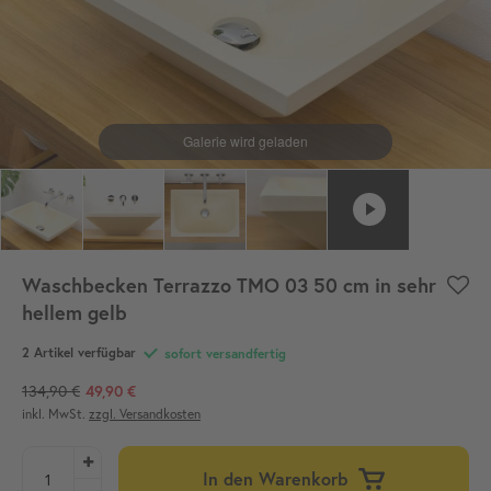
Waschbecken Terrazzo TMO 03 50 cm in sehr
hellem gelb
2 Artikel verfügbar
sofort versandfertig
134,90 €
49,90 €
inkl. MwSt.
zzgl. Versandkosten
In den Warenkorb