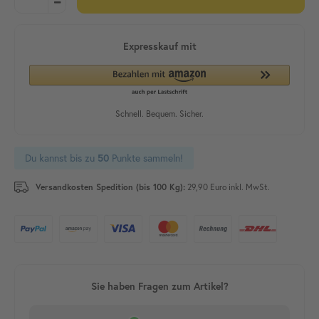
Du kannst bis zu
Punkte sammeln!
50
Versandkosten Spedition (bis 100 Kg):
29,90 Euro inkl. MwSt.