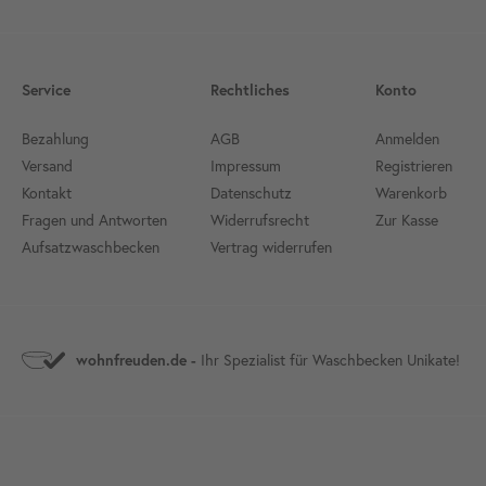
Service
Rechtliches
Konto
Bezahlung
AGB
Anmelden
Versand
Impressum
Registrieren
Kontakt
Datenschutz
Warenkorb
Fragen und Antworten
Widerrufsrecht
Zur Kasse
Aufsatzwaschbecken
Vertrag widerrufen
wohnfreuden.de -
Ihr Spezialist für Waschbecken Unikate!