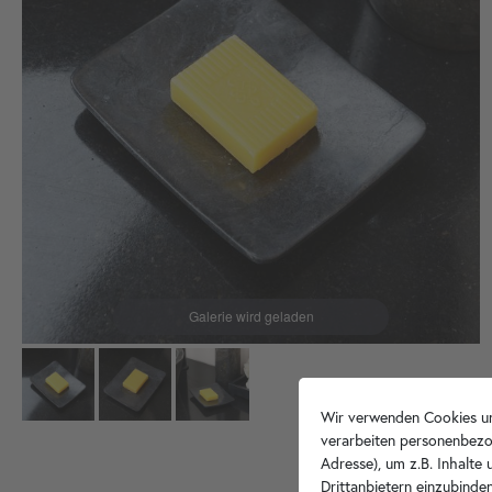
Wir verwenden Cookies un
verarbeiten personenbezo
Adresse), um z.B. Inhalte
Drittanbietern einzubinden