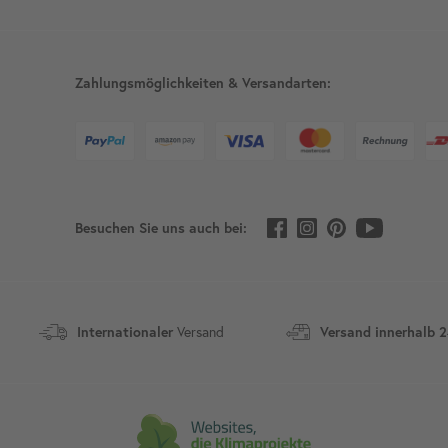
Zahlungsmöglichkeiten & Versandarten:
Besuchen Sie uns auch bei:
Internationaler
Versand
Versand innerhalb 