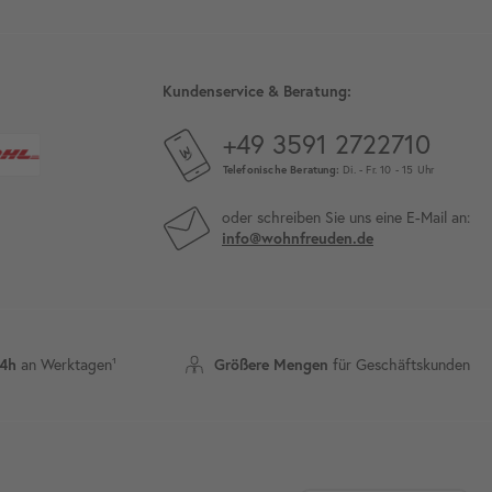
Kundenservice & Beratung:
+49 3591 2722710
Telefonische Beratung:
Di. - Fr. 10 - 15 Uhr
oder schreiben Sie uns eine E-Mail an:
info@wohnfreuden.de
24h
an Werktagen¹
Größere Mengen
für Geschäftskunden