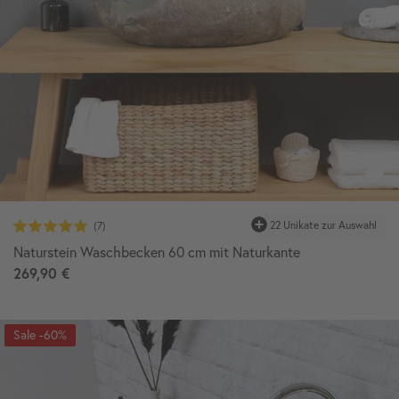
22 Unikate zur Auswahl
Naturstein Waschbecken 60 cm mit Naturkante
269,90 €
-60%