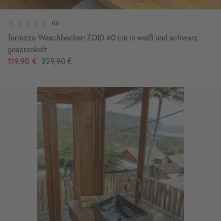
Terrazzo Waschbecken ZOID 60 cm in weiß und schwarz
gesprenkelt
119,90 €
229,90 €