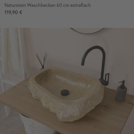
Naturstein Waschbecken 60 cm extraflach
119,90 €