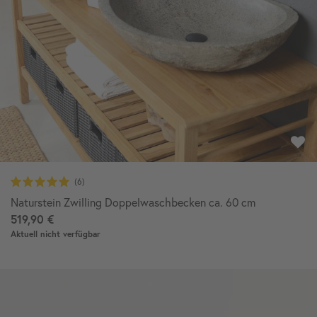
Naturstein Zwilling Doppelwaschbecken ca. 60 cm
519,90 €
Aktuell nicht verfügbar