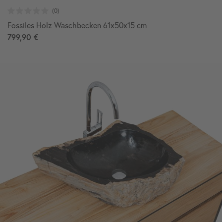
Fossiles Holz Waschbecken 61x50x15 cm
799,90 €