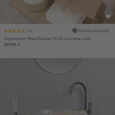
18 Unikate zur Auswahl
Onyxmarmor Waschbecken 50-60 cm creme natur
299,90 €