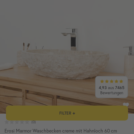
4,93
7465
aus
Bewertungen
FILTER
Erosi Marmor Waschbecken creme mit Hahnloch 60 cm