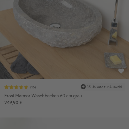
35 Unikate zur Auswahl
Erosi Marmor Waschbecken 60 cm grau
249,90 €