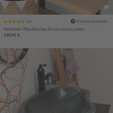
35 Unikate zur Auswahl
Naturstein Waschbecken 60 cm rundum poliert
249,90 €