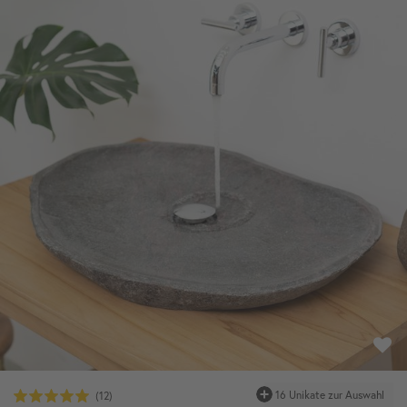
16 Unikate zur Auswahl