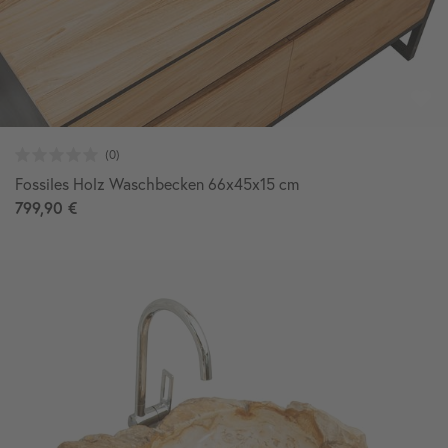
Fossiles Holz Waschbecken 66x45x15 cm
799,90 €