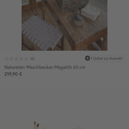
1 Unikat
zur Auswahl
Naturstein Waschbecken Megalith 60 cm
219,90 €