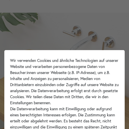
Wir verwenden Cookies und ähnliche Technologien auf unserer
Website und verarbeiten personenbezogene Daten von
Besucher:innen unserer Webseite (z.B. IP-Adresse), um z.B.
Inhalte und Anzeigen zu personalisieren, Medien von
Drittanbietern einzubinden oder Zugriffe auf unsere Website zu
analysieren. Die Datenverarbeitung erfolgt erst durch gesetzte
Cookies. Wir teilen diese Daten mit Dritten, die wir in den
Einstellungen benennen.
Die Datenverarbeitung kann mit Einwilligung oder aufgrund
eines berechtigten Interesses erfolgen. Die Zustimmung kann
erteilt oder abgelehnt werden. Es besteht das Recht, nicht
einzuwilligen und die Einwilligung zu einem späteren Zeitpunkt