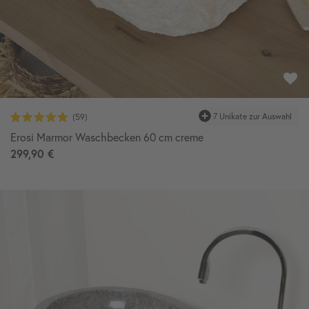
7 Unikate zur Auswahl
Erosi Marmor Waschbecken 60 cm creme
299,90 €