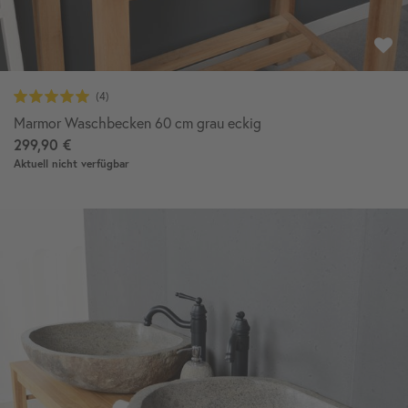
Marmor Waschbecken 60 cm grau eckig
299,90 €
Aktuell nicht verfügbar