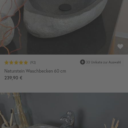
33 Unikate zur Auswahl
Naturstein Waschbecken 60 cm
239,90 €