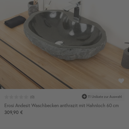
11 Unikate zur Auswahl
Erosi Andesit Waschbecken anthrazit mit Hahnloch 60 cm
309,90 €