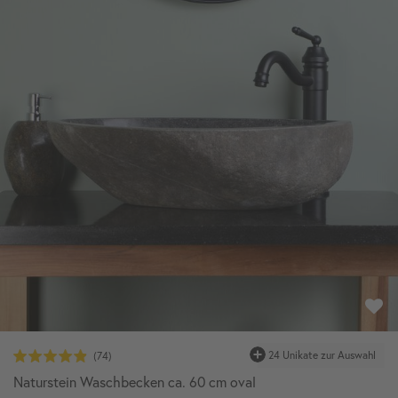
24 Unikate zur Auswahl
Naturstein Waschbecken ca. 60 cm oval