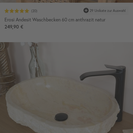
29 Unikate zur Auswahl
Erosi Andesit Waschbecken 60 cm anthrazit natur
249,90 €