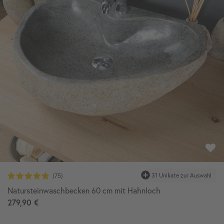
31 Unikate zur Auswahl
Natursteinwaschbecken 60 cm mit Hahnloch
279,90 €