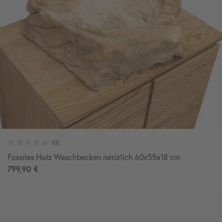
Fossiles Holz Waschbecken natürlich 60x55x18 cm
799,90 €