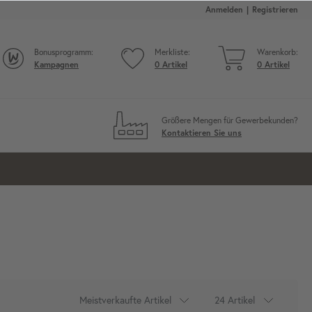
Anmelden
Registrieren
Bonusprogramm:
Merkliste:
Warenkorb:
Kampagnen
0
Artikel
0
Artikel
Größere Mengen für Gewerbekunden?
Kontaktieren Sie uns