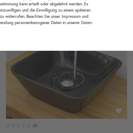
-37%
Zustimmung kann erteilt oder abgelehnt werden. Es
inzuwilligen und die Einwilligung zu einem späteren
 zu widerrufen. Beachten Sie unser
Impressum
und
wendung personenbezogener Daten in unserer
Daten­