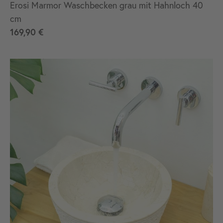
Erosi Marmor Waschbecken grau mit Hahnloch 40
cm
169,90 €