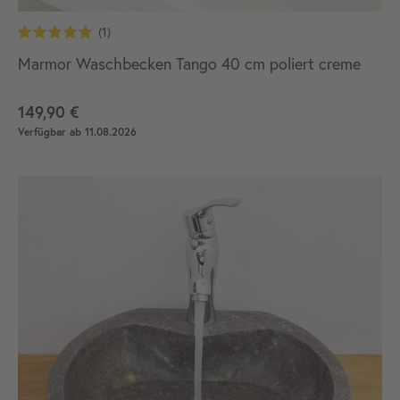
Marmor Waschbecken Tango 40 cm poliert creme
149,90 €
Verfügbar ab 11.08.2026