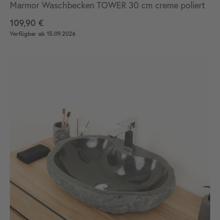
Marmor Waschbecken TOWER 30 cm creme poliert
109,90 €
Verfügbar ab 15.09.2026