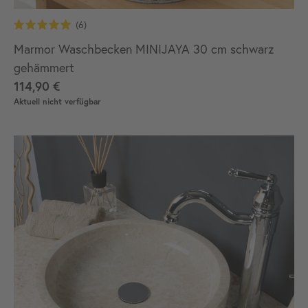
Marmor Waschbecken MINIJAYA 30 cm schwarz
gehämmert
114,90 €
Aktuell nicht verfügbar