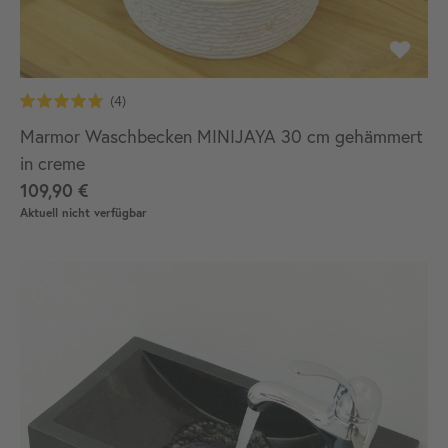
Marmor Waschbecken MINIJAYA 30 cm gehämmert
in creme
109,90 €
Aktuell nicht verfügbar