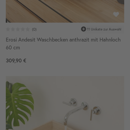
11 Unikate zur Auswahl
Erosi Andesit Waschbecken anthrazit mit Hahnloch
60 cm
309,90 €