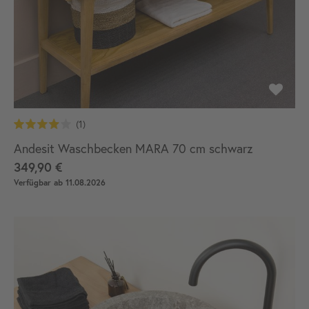
Andesit Waschbecken MARA 70 cm schwarz
349,90 €
Verfügbar ab 11.08.2026