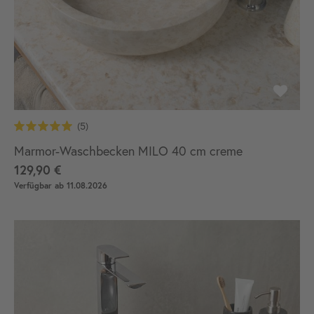
Marmor-Waschbecken MILO 40 cm creme
129,90 €
Verfügbar ab 11.08.2026