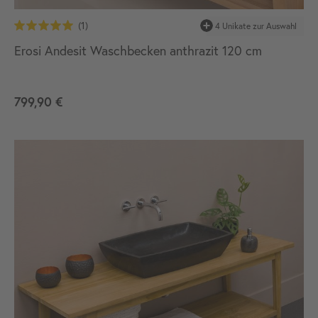
Erosi Andesit Waschbecken anthrazit 120 cm
799,90 €