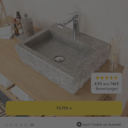
4,93
aus
7465
Bewertungen
FILTER