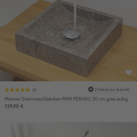
Marmor Steinwaschbecken MINI PERHAU 30 cm grau eckig
129,90 €