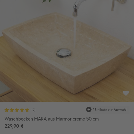
Waschbecken MARA aus Marmor creme 50 cm
229,90 €