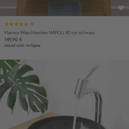
Marmor Waschbecken NAPOLI 40 cm schwarz
149,90 €
Aktuell nicht verfügbar