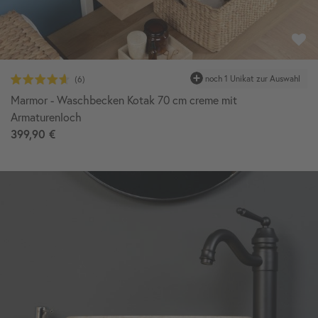
Marmor - Waschbecken Kotak 70 cm creme mit
Armaturenloch
399,90 €