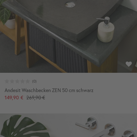
Andesit Waschbecken ZEN 50 cm schwarz
149,90 €
269,90 €