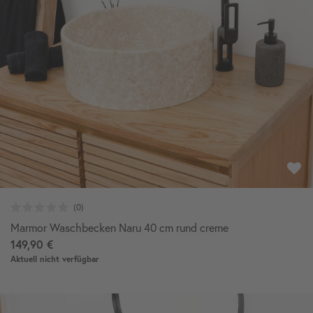
Marmor Waschbecken Naru 40 cm rund creme
149,90 €
Aktuell nicht verfügbar