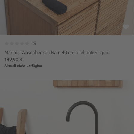
Marmor Waschbecken Naru 40 cm rund poliert grau
149,90 €
Aktuell nicht verfügbar