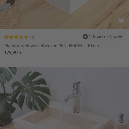
Marmor Steinwaschbecken MINI PERAHU 30 cm
129,90 €