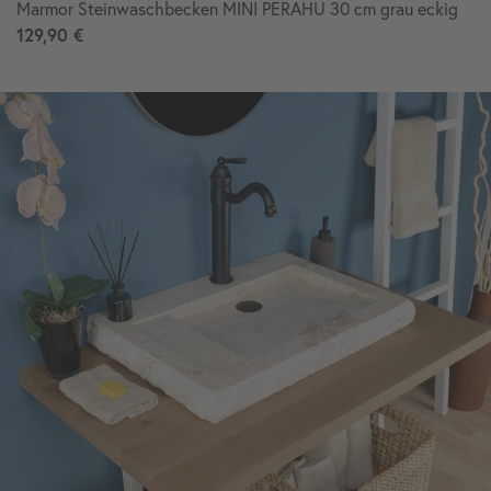
Marmor Steinwaschbecken MINI PERAHU 30 cm grau eckig
129,90 €