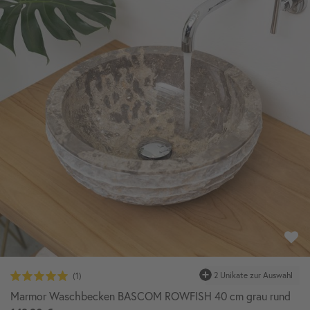
Marmor Waschbecken BASCOM ROWFISH 40 cm grau rund