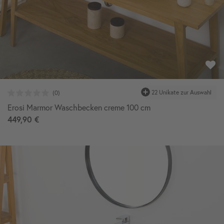
Erosi Marmor Waschbecken creme 100 cm
449,90 €