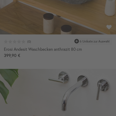
Erosi Andesit Waschbecken anthrazit 80 cm
399,90 €