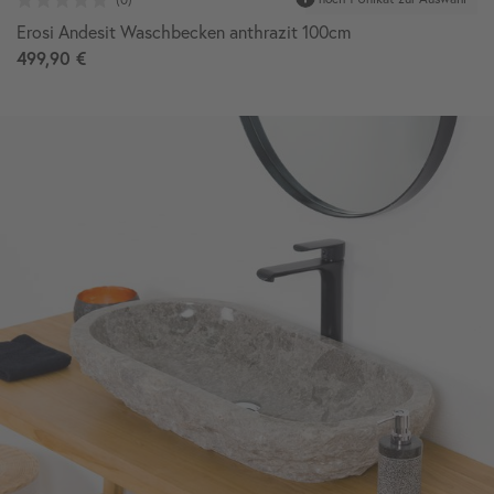
Erosi Andesit Waschbecken anthrazit 100cm
499,90 €