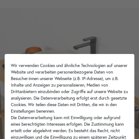
Wir verwenden Cookies und ähnliche Technologien auf unserer
Website und verarbeiten personenbezogene Daten von
Besucher:innen unserer Webseite (z.B. IP-Adresse), um z.B.
Inhalte und Anzeigen zu personalisieren, Medien von
Drittanbietern einzubinden oder Zugriffe auf unsere Website zu
analysieren. Die Datenverarbeitung erfolgt erst durch gesetzte
Cookies. Wir teilen diese Daten mit Dritten, die wir in den
Einstellungen benennen.
Die Datenverarbeitung kann mit Einwilligung oder aufgrund
eines berechtigten Interesses erfolgen. Die Zustimmung kann
erteilt oder abgelehnt werden. Es besteht das Recht, nicht
einzuwilligen und die Einwilligung zu einem späteren Zeitpunkt