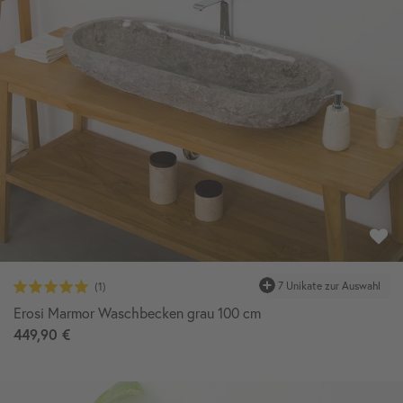
Erosi Marmor Waschbecken grau 100 cm
449,90 €