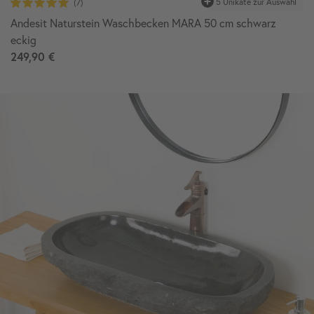
Andesit Naturstein Waschbecken MARA 50 cm schwarz
eckig
249,90 €