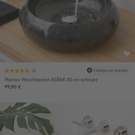
Marmor Waschbecken ASBAK 40 cm schwarz
99,90 €