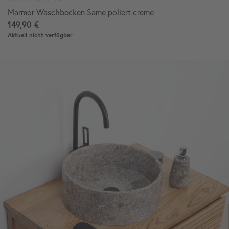
Marmor Waschbecken Same poliert creme
149,90 €
Aktuell nicht verfügbar