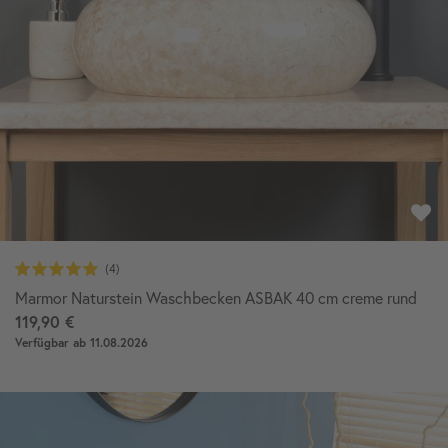
Marmor Naturstein Waschbecken ASBAK 40 cm creme rund
119,90 €
Verfügbar ab 11.08.2026