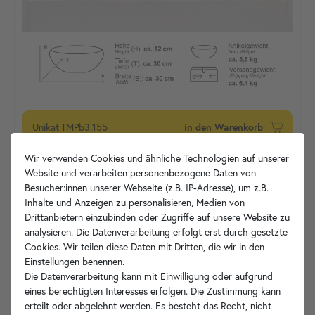
Unikat
TMPb3.155
in den Warenkorb
Wir verwenden Cookies und ähnliche Technologien auf unserer
Website und verarbeiten personenbezogene Daten von
Besucher:innen unserer Webseite (z.B. IP-Adresse), um z.B.
Inhalte und Anzeigen zu personalisieren, Medien von
Drittanbietern einzubinden oder Zugriffe auf unsere Website zu
analysieren. Die Datenverarbeitung erfolgt erst durch gesetzte
Cookies. Wir teilen diese Daten mit Dritten, die wir in den
Einstellungen benennen.
Die Datenverarbeitung kann mit Einwilligung oder aufgrund
eines berechtigten Interesses erfolgen. Die Zustimmung kann
erteilt oder abgelehnt werden. Es besteht das Recht, nicht