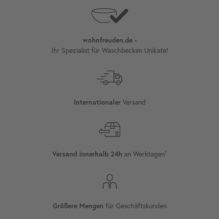
wohnfreuden.de -
Ihr Spezialist für Waschbecken Unikate!
Internationaler
Versand
Versand innerhalb 24h
an Werktagen¹
Größere Mengen
für Geschäftskunden