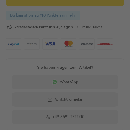
Du kannst bis zu
110
Punkte sammeln!
Versandkosten Paket (bis 31,5 Kg):
8,90 Euro inkl. MwSt.
WhatsApp
Kontaktformular
+49 3591 2722710