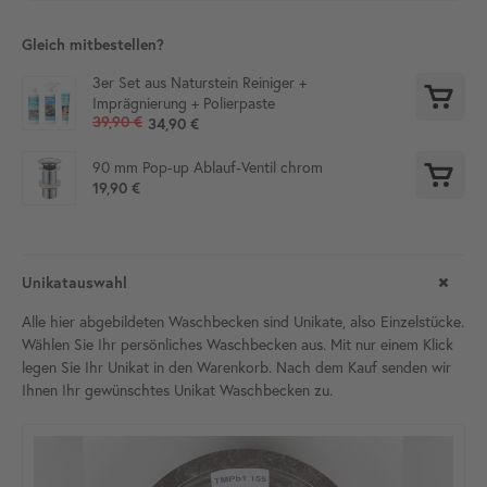
Gleich mitbestellen?
3er Set aus Naturstein Reiniger +
Imprägnierung + Polierpaste
39,90 €
34,90 €
90 mm Pop-up Ablauf-Ventil chrom
19,90 €
Unikatauswahl
Alle hier abgebildeten Waschbecken sind Unikate, also Einzelstücke.
Wählen Sie Ihr persönliches Waschbecken aus. Mit nur einem Klick
legen Sie Ihr Unikat in den Warenkorb. Nach dem Kauf senden wir
Ihnen Ihr gewünschtes Unikat Waschbecken zu.