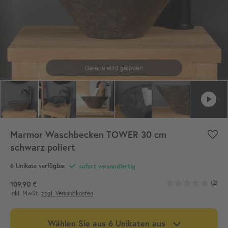
Marmor Waschbecken TOWER 30 cm
schwarz poliert
6 Unikate verfügbar
sofort versandfertig
(2)
109,90 €
inkl. MwSt.
zzgl. Versandkosten
Wählen Sie aus 6 Unikaten aus