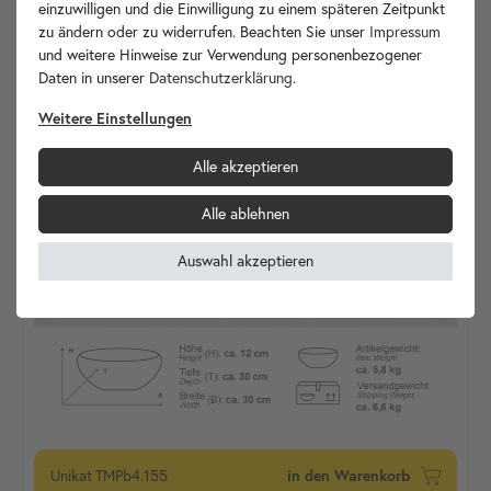
einzuwilligen und die Einwilligung zu einem späteren Zeitpunkt
zu ändern oder zu widerrufen. Beachten Sie unser
Impressum
und weitere Hinweise zur Verwendung personenbezogener
Daten in unserer
Daten­schutz­erklärung
.
Weitere Einstellungen
Alle akzeptieren
Alle ablehnen
Auswahl akzeptieren
Unikat
TMPb4.155
in den Warenkorb