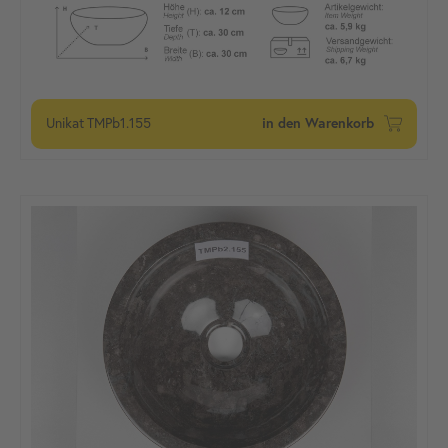
Unikat
TMPb1.155
in den Warenkorb