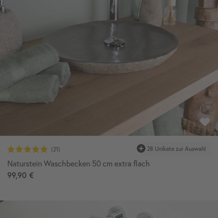
28 Unikate zur Auswahl
Naturstein Waschbecken 50 cm extra flach
99,90 €