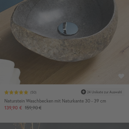
24 Unikate zur Auswahl
Naturstein Waschbecken mit Naturkante 30 - 39 cm
139,90 €
159,90 €