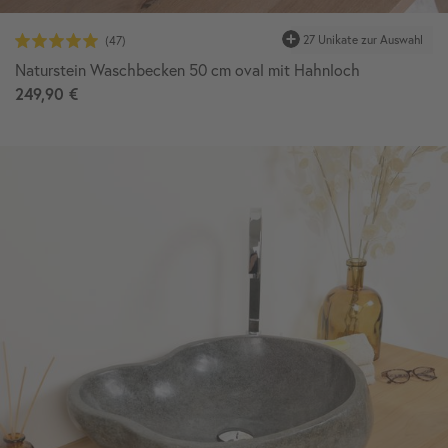
27 Unikate zur Auswahl
Naturstein Waschbecken 50 cm oval mit Hahnloch
249,90 €