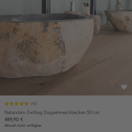
Naturstein Zwilling Doppelwaschbecken 50 cm
489,90 €
Aktuell nicht verfügbar