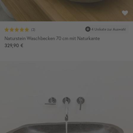
4 Unikate zur Auswahl
Naturstein Waschbecken 70 cm mit Naturkante
329,90 €