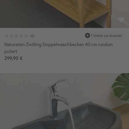
1 Unikat
zur Auswahl
Naturstein Zwilling Doppelwaschbecken 40 cm rundum
poliert
299,90 €