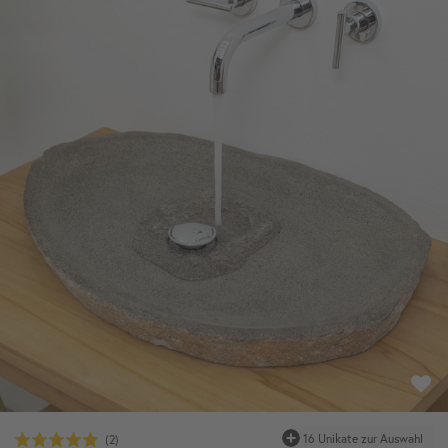
16 Unikate zur Auswahl