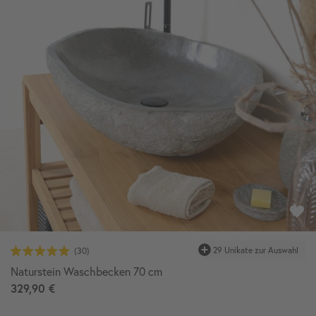
29 Unikate zur Auswahl
Naturstein Waschbecken 70 cm
329,90 €