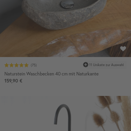
11 Unikate zur Auswahl
Naturstein Waschbecken 40 cm mit Naturkante
159,90 €