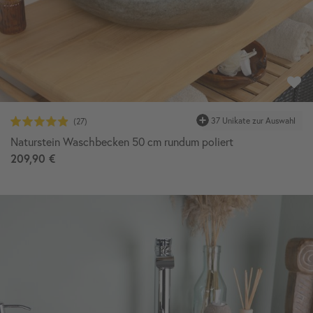
37 Unikate zur Auswahl
Naturstein Waschbecken 50 cm rundum poliert
209,90 €