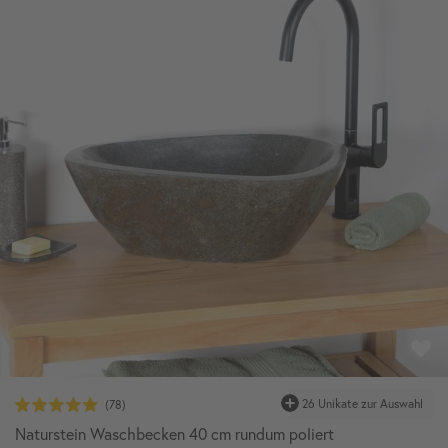
26 Unikate zur Auswahl
Naturstein Waschbecken 40 cm rundum poliert