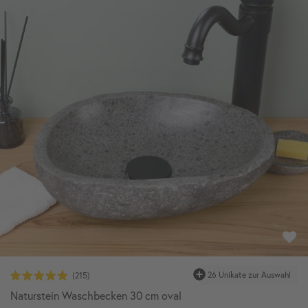
26 Unikate zur Auswahl
Naturstein Waschbecken 30 cm oval