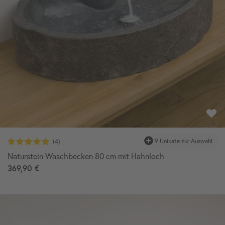
Naturstein Waschbecken 80 cm mit Hahnloch
369,90 €