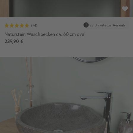
23 Unikate zur Auswahl
Naturstein Waschbecken ca. 60 cm oval
239,90 €