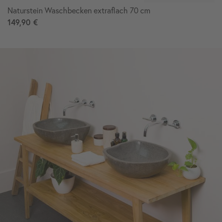
Naturstein Waschbecken extraflach 70 cm
149,90 €