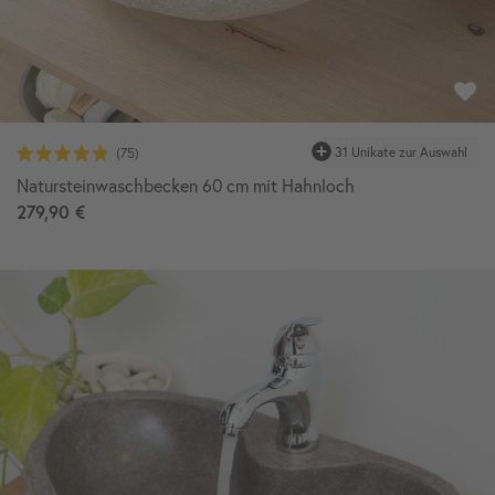
31 Unikate zur Auswahl
Natursteinwaschbecken 60 cm mit Hahnloch
279,90 €