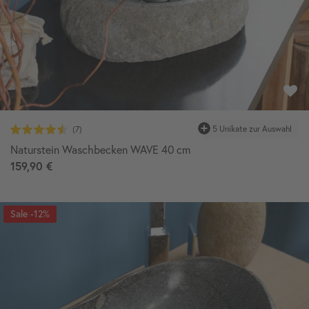
5 Unikate zur Auswahl
Naturstein Waschbecken WAVE 40 cm
159,90 €
-12%