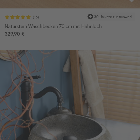
30 Unikate zur Auswahl
Naturstein Waschbecken 70 cm mit Hahnloch
329,90 €