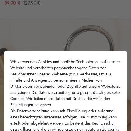
89,90 €
129,90 €
Wir verwenden Cookies und ähnliche Technologien auf unserer
Website und verarbeiten personenbezogene Daten von
Besucher:innen unserer Webseite (z.B. IP-Adresse), um z.B.
Inhalte und Anzeigen zu personalisieren, Medien von
Drittanbietern einzubinden oder Zugriffe auf unsere Website zu
analysieren. Die Datenverarbeitung erfolgt erst durch gesetzte
Cookies. Wir teilen diese Daten mit Dritten, die wir in den
Einstellungen benennen.
Die Datenverarbeitung kann mit Einwilligung oder aufgrund
eines berechtigten Interesses erfolgen. Die Zustimmung kann
erteilt oder abgelehnt werden. Es besteht das Recht, nicht
einzuwilligen und die Einwilligung zu einem späteren Zeitpunkt