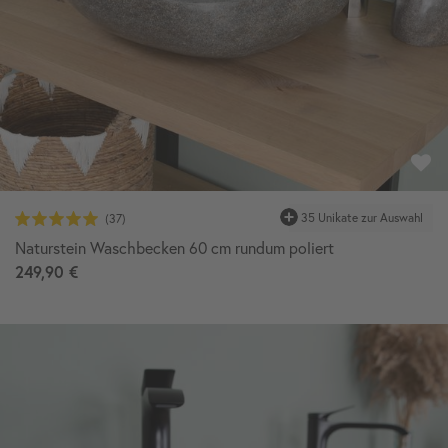
35 Unikate zur Auswahl
Naturstein Waschbecken 60 cm rundum poliert
249,90 €