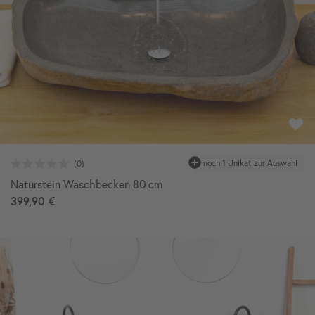
Naturstein Waschbecken 80 cm
399,90 €