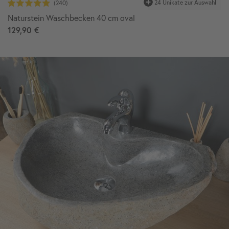
24 Unikate zur Auswahl
Naturstein Waschbecken 40 cm oval
129,90 €