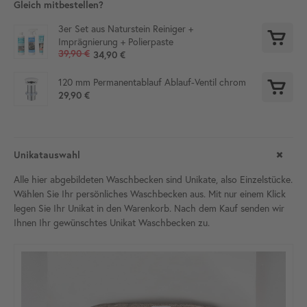
Gleich mitbestellen?
3er Set aus Naturstein Reiniger +
Imprägnierung + Polierpaste
39,90 €
34,90 €
120 mm Permanentablauf Ablauf-Ventil chrom
29,90 €
Unikatauswahl
Alle hier abgebildeten Waschbecken sind Unikate, also Einzelstücke.
Wählen Sie Ihr persönliches Waschbecken aus. Mit nur einem Klick
legen Sie Ihr Unikat in den Warenkorb. Nach dem Kauf senden wir
Ihnen Ihr gewünschtes Unikat Waschbecken zu.