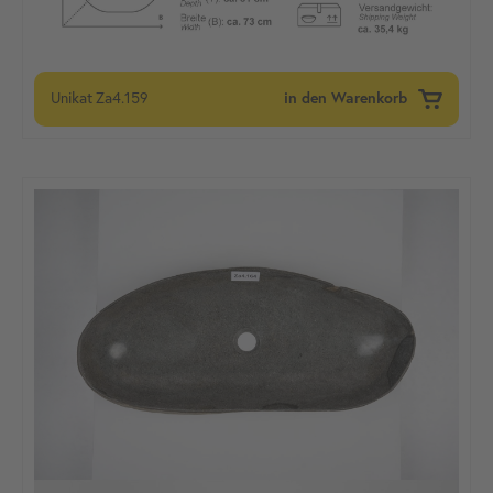
Unikat
Za4.159
in den Warenkorb