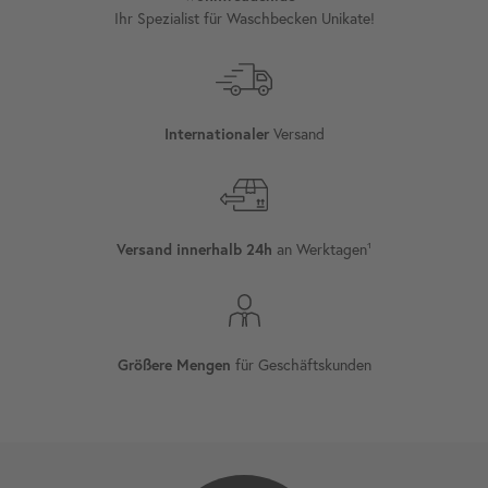
Ihr Spezialist für Waschbecken Unikate!
Internationaler
Versand
Versand innerhalb 24h
an Werktagen¹
Größere Mengen
für Geschäftskunden