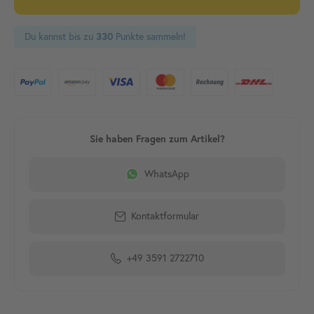
Du kannst bis zu
330
Punkte sammeln!
WhatsApp
Kontaktformular
+49 3591 2722710