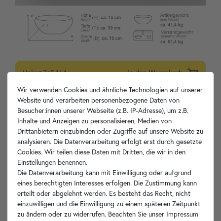
Unikat
Za5.164
in den Warenkorb
Wir verwenden Cookies und ähnliche Technologien auf unserer
Website und verarbeiten personenbezogene Daten von
Besucher:innen unserer Webseite (z.B. IP-Adresse), um z.B.
Inhalte und Anzeigen zu personalisieren, Medien von
Drittanbietern einzubinden oder Zugriffe auf unsere Website zu
analysieren. Die Datenverarbeitung erfolgt erst durch gesetzte
Cookies. Wir teilen diese Daten mit Dritten, die wir in den
Einstellungen benennen.
Die Datenverarbeitung kann mit Einwilligung oder aufgrund
eines berechtigten Interesses erfolgen. Die Zustimmung kann
erteilt oder abgelehnt werden. Es besteht das Recht, nicht
einzuwilligen und die Einwilligung zu einem späteren Zeitpunkt
zu ändern oder zu widerrufen. Beachten Sie unser
Impressum