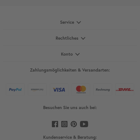
Service
Rechtliches
Konto
Zahlungsmöglichkeiten & Versandarten:
Besuchen Sie uns auch bei:
Kundenservice & Beratung: