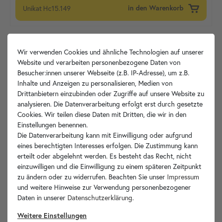
Unikat
Hc15.149
in den Warenkorb
Wir verwenden Cookies und ähnliche Technologien auf unserer
Website und verarbeiten personenbezogene Daten von
Besucher:innen unserer Webseite (z.B. IP-Adresse), um z.B.
Inhalte und Anzeigen zu personalisieren, Medien von
Drittanbietern einzubinden oder Zugriffe auf unsere Website zu
analysieren. Die Datenverarbeitung erfolgt erst durch gesetzte
Cookies. Wir teilen diese Daten mit Dritten, die wir in den
Einstellungen benennen.
Die Datenverarbeitung kann mit Einwilligung oder aufgrund
eines berechtigten Interesses erfolgen. Die Zustimmung kann
erteilt oder abgelehnt werden. Es besteht das Recht, nicht
einzuwilligen und die Einwilligung zu einem späteren Zeitpunkt
zu ändern oder zu widerrufen. Beachten Sie unser
Impressum
und weitere Hinweise zur Verwendung personenbezogener
Daten in unserer
Daten­schutz­erklärung
.
Weitere Einstellungen