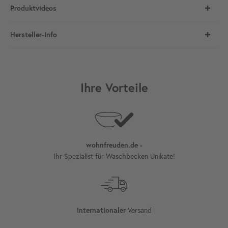
Produktvideos
Hersteller-Info
Ihre Vorteile
wohnfreuden.de -
Ihr Spezialist für Waschbecken Unikate!
Versand
Internationaler