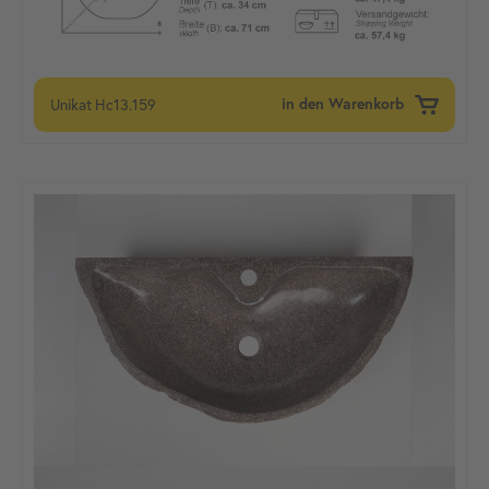
Unikat
Hc13.159
in den Warenkorb