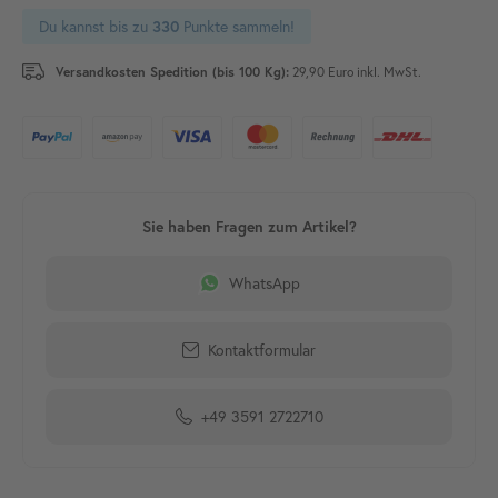
Du kannst bis zu
Punkte sammeln!
330
Versandkosten Spedition (bis 100 Kg):
29,90 Euro inkl. MwSt.
WhatsApp
Kontaktformular
+49 3591 2722710