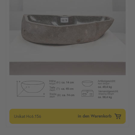
Unikat
Hc6.156
in den Warenkorb