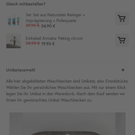
Gleich mitbestellen?
3er Set aus Naturstein Reiniger +
Imprägnierung + Polierpaste
39,90 €
34,90 €
Einhebel Armatur Peking chrom
34,90 €
19,90 €
Unikatauswahl
Alle hier abgebildeten Waschbecken sind Unikate, also Einzelstücke.
Wählen Sie Ihr persönliches Waschbecken aus. Mit nur einem Klick
legen Sie Ihr Unikat in den Warenkorb. Nach dem Kauf senden wir
Ihnen Ihr gewünschtes Unikat Waschbecken zu.