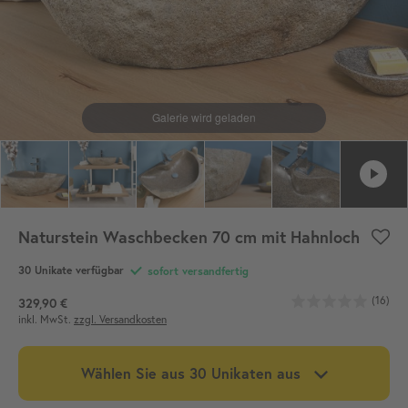
Naturstein Waschbecken 70 cm mit Hahnloch
30
Unikate verfügbar
sofort versandfertig
(16)
329,90 €
inkl. MwSt.
zzgl. Versandkosten
Wählen Sie aus
30
Unikaten aus