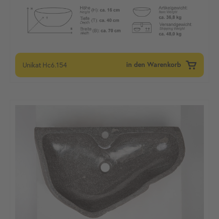
Unikat
Hc6.154
in den Warenkorb