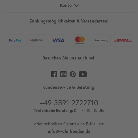
Konto
Zahlungsmöglichkeiten & Versandarten:
Besuchen Sie uns auch bei:
Kundenservice & Beratung:
+49 3591 2722710
Telefonische Beratung:
Di. - Fr. 10 - 15 Uhr
oder schreiben Sie uns eine E-Mail an:
info@wohnfreuden.de