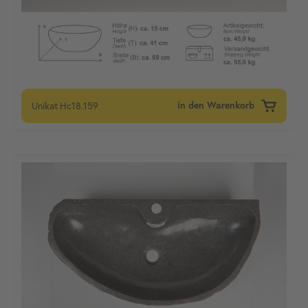
Unikat
Hc18.159
in den Warenkorb