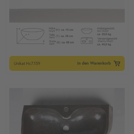
Unikat
Hc7.159
in den Warenkorb