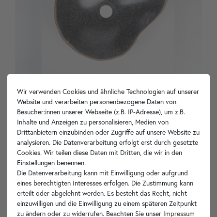
Wir verwenden Cookies und ähnliche Technologien auf unserer
Website und verarbeiten personenbezogene Daten von
Besucher:innen unserer Webseite (z.B. IP-Adresse), um z.B.
Inhalte und Anzeigen zu personalisieren, Medien von
Drittanbietern einzubinden oder Zugriffe auf unsere Website zu
analysieren. Die Datenverarbeitung erfolgt erst durch gesetzte
Cookies. Wir teilen diese Daten mit Dritten, die wir in den
Einstellungen benennen.
Die Datenverarbeitung kann mit Einwilligung oder aufgrund
eines berechtigten Interesses erfolgen. Die Zustimmung kann
erteilt oder abgelehnt werden. Es besteht das Recht, nicht
einzuwilligen und die Einwilligung zu einem späteren Zeitpunkt
zu ändern oder zu widerrufen. Beachten Sie unser
Impressum