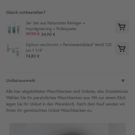
Gleich mitbestellen?
3er Set aus Naturstein Reiniger +
Imprägnierung + Polierpaste
39,90 €
34,90 €
Siphon verchromt + Permanentablauf Ventil 120
cm 1 1/4"
74,80 €
Unikatauswahl
Alle hier abgebildeten Waschbecken sind Unikate, also Einzelstücke.
Wählen Sie Ihr persönliches Waschbecken aus. Mit nur einem Klick
legen Sie Ihr Unikat in den Warenkorb. Nach dem Kauf senden wir
Ihnen Ihr gewünschtes Unikat Waschbecken zu.