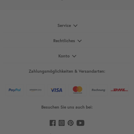
Service
Rechtliches
Konto
Zahlungsmöglichkeiten & Versandarten:
Besuchen Sie uns auch bei: