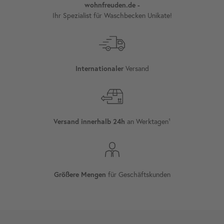
wohnfreuden.de -
Ihr Spezialist für Waschbecken Unikate!
Internationaler
Versand
Versand innerhalb 24h
an Werktagen¹
Größere Mengen
für Geschäftskunden