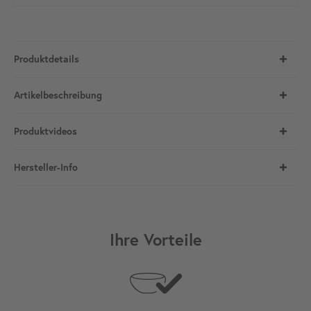
Produktdetails
Artikelbeschreibung
Produktvideos
Hersteller-Info
Ihre Vorteile