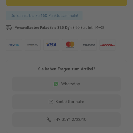
Du kannst bis zu
160
Punkte sammeln!
Versandkosten Paket (bis 31,5 Kg):
8,90 Euro inkl. MwSt.
WhatsApp
Kontaktformular
+49 3591 2722710