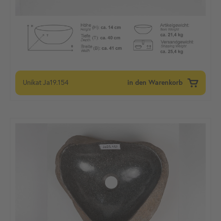
Unikat
Ja19.154
in den Warenkorb