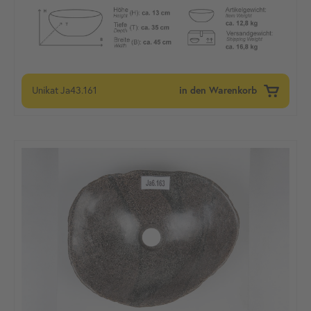
Unikat
Ja43.161
in den Warenkorb