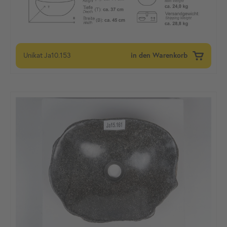
Unikat
Ja10.153
in den Warenkorb