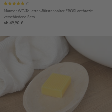
Marmor WC-Toiletten-Bürstenhalter EROSI anthrazit
verschiedene Sets
ab
49,90 €