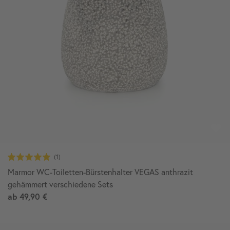
Marmor WC-Toiletten-Bürstenhalter VEGAS anthrazit
gehämmert verschiedene Sets
ab
49,90 €