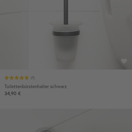
Toilettenbürstenhalter schwarz
34,90 €