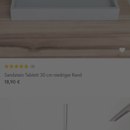
Sandstein Tablett 30 cm niedriger Rand
18,90 €