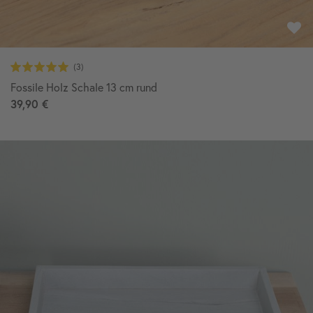
Fossile Holz Schale 13 cm rund
39,90 €