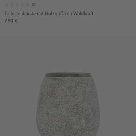
Toilettenbürste mit Holzgriff von Waldkraft
7,90 €