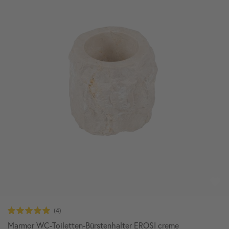
Marmor WC-Toiletten-Bürstenhalter EROSI creme