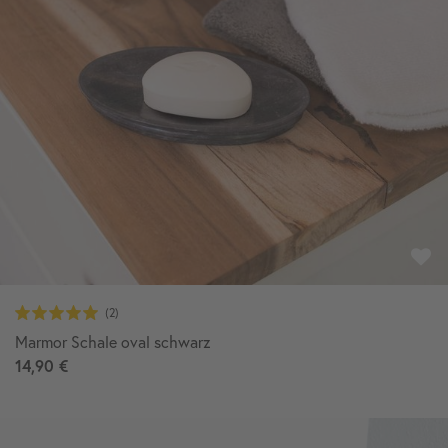
Marmor Schale oval schwarz
14,90 €