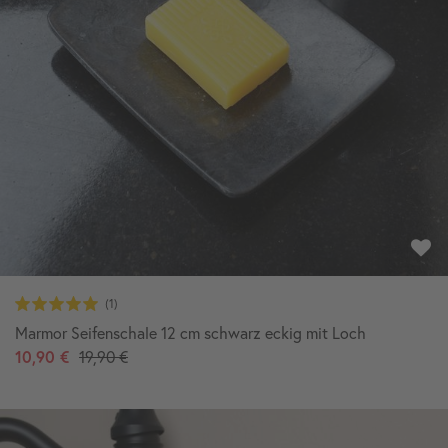
Marmor Seifenschale 12 cm schwarz eckig mit Loch
10,90 €
19,90 €