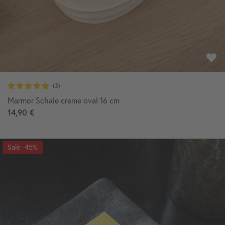
Marmor Schale creme oval 16 cm
14,90 €
-45%