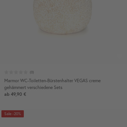
Marmor WC-Toiletten-Bürstenhalter VEGAS creme
gehämmert verschiedene Sets
ab
49,90 €
-20%