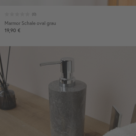
Marmor Schale oval grau
19,90 €