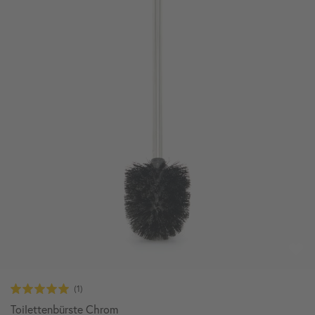
Toilettenbürste Chrom