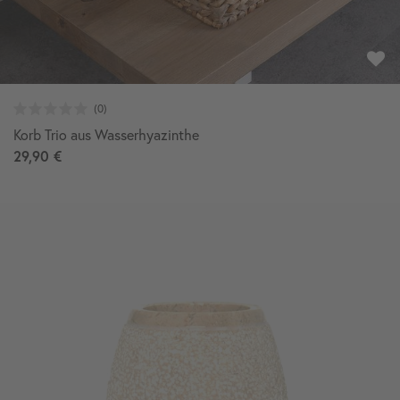
Korb Trio aus Wasserhyazinthe
29,90 €