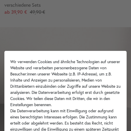
verschiedene Sets
ab
39,90 €
49,90 €
Wir verwenden Cookies und ähnliche Technologien auf unserer
Website und verarbeiten personenbezogene Daten von
Besucher:innen unserer Webseite (z.B. IP-Adresse), um z.B.
Inhalte und Anzeigen zu personalisieren, Medien von
Drittanbietern einzubinden oder Zugriffe auf unsere Website zu
analysieren. Die Datenverarbeitung erfolgt erst durch gesetzte
Cookies. Wir teilen diese Daten mit Dritten, die wir in den
Einstellungen benennen.
Die Datenverarbeitung kann mit Einwilligung oder aufgrund
eines berechtigten Interesses erfolgen. Die Zustimmung kann
erteilt oder abgelehnt werden. Es besteht das Recht, nicht
einzuwilligen und die Einwilligung zu einem späteren Zeitpunkt