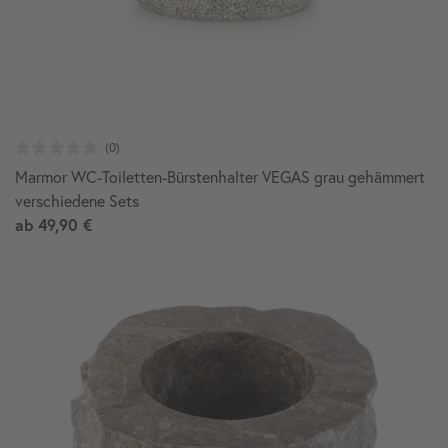
Marmor WC-Toiletten-Bürstenhalter VEGAS grau gehämmert
verschiedene Sets
ab
49,90 €