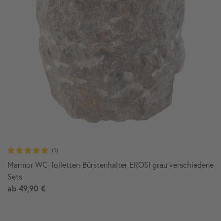
Marmor WC-Toiletten-Bürstenhalter EROSI grau verschiedene
Sets
ab
49,90 €