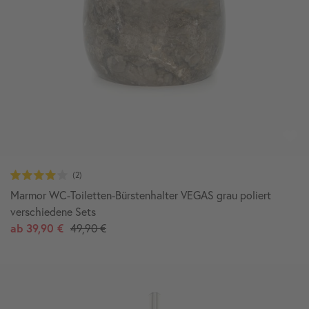
Marmor WC-Toiletten-Bürstenhalter VEGAS grau poliert
verschiedene Sets
ab
39,90 €
49,90 €