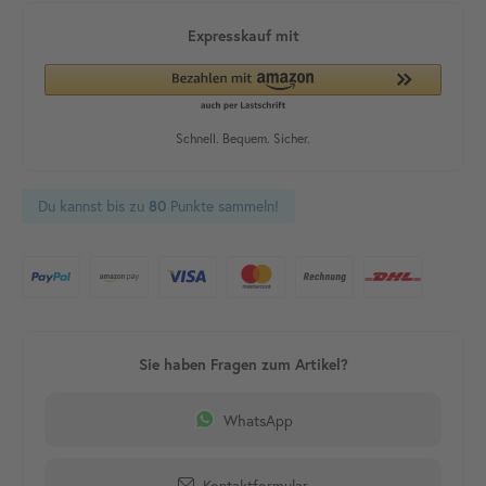
Du kannst bis zu
Punkte sammeln!
80
WhatsApp
Kontaktformular