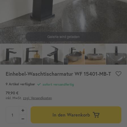
Einhebel-Waschtischarmatur WF 15401-MB-T
9 Artikel verfügbar
sofort versandfertig
79,90 €
inkl. MwSt.
zzgl. Versandkosten
In den Warenkorb