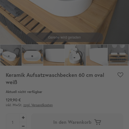
Keramik Aufsatzwaschbecken 60 cm oval
weiß
Aktuell nicht verfügbar
129,90 €
inkl. MwSt.
zzgl. Versandkosten
In den Warenkorb