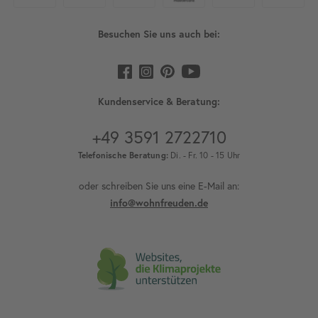
Besuchen Sie uns auch bei:
Kundenservice & Beratung:
+49 3591 2722710
Telefonische Beratung:
Di. - Fr. 10 - 15 Uhr
oder schreiben Sie uns eine E-Mail an:
info@wohnfreuden.de