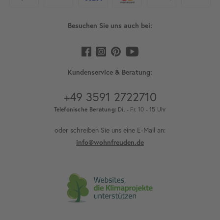
Besuchen Sie uns auch bei:
Kundenservice & Beratung:
+49 3591 2722710
Telefonische Beratung:
Di. - Fr. 10 - 15 Uhr
oder schreiben Sie uns eine E-Mail an:
info@wohnfreuden.de