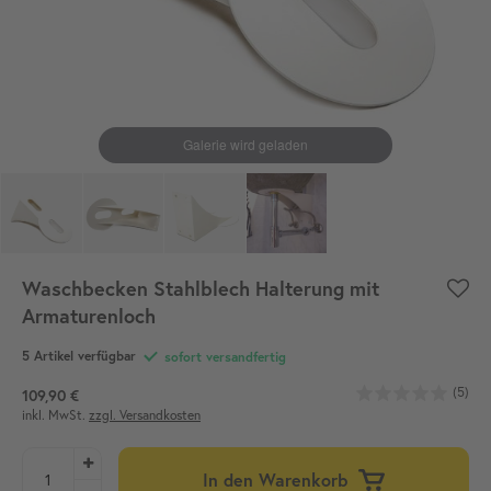
Waschbecken Stahlblech Halterung mit
Armaturenloch
5 Artikel verfügbar
sofort versandfertig
(5)
109,90 €
inkl. MwSt.
zzgl. Versandkosten
In den Warenkorb