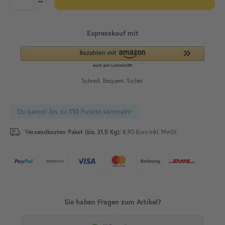
Du kannst bis zu
110
Punkte sammeln!
Versandkosten Paket (bis 31,5 Kg):
8,90 Euro inkl. MwSt.