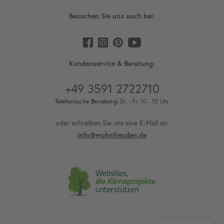
Besuchen Sie uns auch bei:
Kundenservice & Beratung:
+49 3591 2722710
Telefonische Beratung:
Di. - Fr. 10 - 15 Uhr
oder schreiben Sie uns eine E-Mail an:
info@wohnfreuden.de