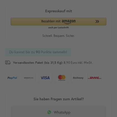
Du kannst bis zu
Punkte sammeln!
90
Versandkosten Paket (bis 31,5 Kg):
8,90 Euro inkl. MwSt.
WhatsApp