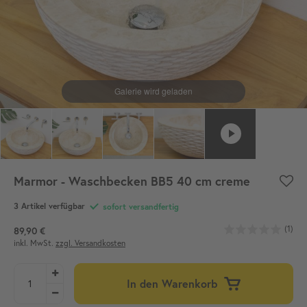
Marmor - Waschbecken BB5 40 cm creme
3 Artikel verfügbar
sofort versandfertig
(1)
89,90 €
inkl. MwSt.
zzgl. Versandkosten
In den Warenkorb