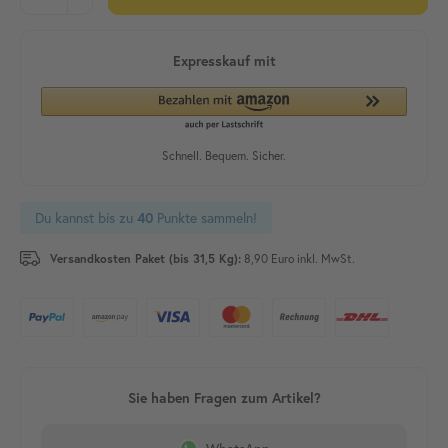
Du kannst bis zu
Punkte sammeln!
40
Versandkosten Paket (bis 31,5 Kg):
8,90 Euro inkl. MwSt.